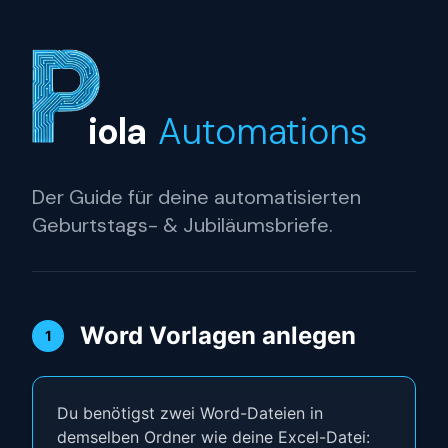
iola
Automations
Der Guide für deine automatisierten
Geburtstags- & Jubiläumsbriefe.
Word Vorlagen anlegen
1
Du benötigst zwei Word-Dateien in
demselben Ordner wie deine Excel-Datei: