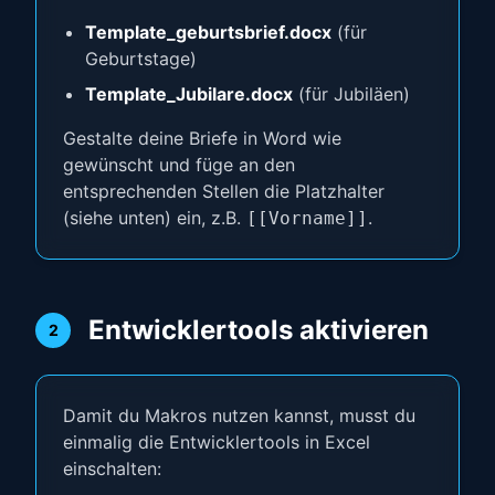
Template_geburtsbrief.docx
(für
Geburtstage)
Template_Jubilare.docx
(für Jubiläen)
Gestalte deine Briefe in Word wie
gewünscht und füge an den
entsprechenden Stellen die Platzhalter
(siehe unten) ein, z.B.
.
[[Vorname]]
Entwicklertools aktivieren
2
Damit du Makros nutzen kannst, musst du
einmalig die Entwicklertools in Excel
einschalten: