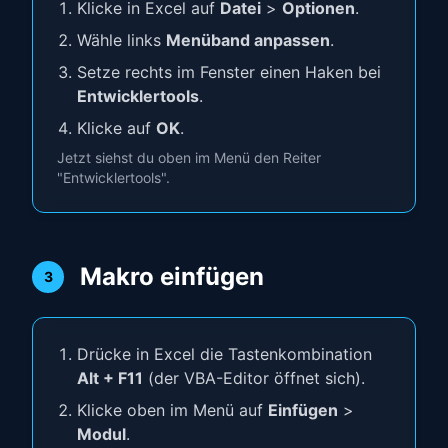
Klicke in Excel auf
Datei
>
Optionen
.
Wähle links
Menüband anpassen
.
Setze rechts im Fenster einen Haken bei
Entwicklertools
.
Klicke auf
OK
.
Jetzt siehst du oben im Menü den Reiter
"Entwicklertools".
Makro einfügen
3
Drücke in Excel die Tastenkombination
Alt + F11
(der VBA-Editor öffnet sich).
Klicke oben im Menü auf
Einfügen
>
Modul
.