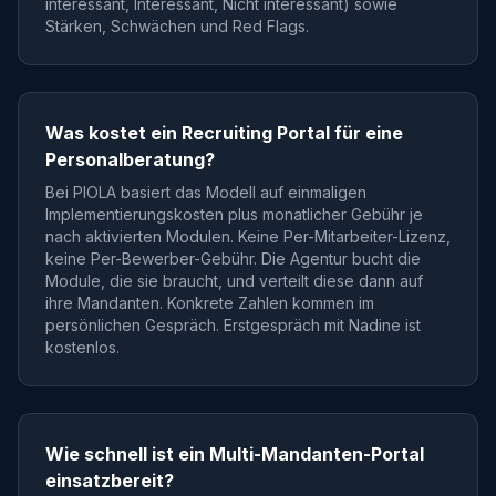
interessant, Interessant, Nicht interessant) sowie
Stärken, Schwächen und Red Flags.
Was kostet ein Recruiting Portal für eine
Personalberatung?
Bei PIOLA basiert das Modell auf einmaligen
Implementierungskosten plus monatlicher Gebühr je
nach aktivierten Modulen. Keine Per-Mitarbeiter-Lizenz,
keine Per-Bewerber-Gebühr. Die Agentur bucht die
Module, die sie braucht, und verteilt diese dann auf
ihre Mandanten. Konkrete Zahlen kommen im
persönlichen Gespräch. Erstgespräch mit Nadine ist
kostenlos.
Wie schnell ist ein Multi-Mandanten-Portal
einsatzbereit?