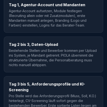
Tag 1, Agentur-Account und Mandanten
Agentur-Account aufsetzen, Module festlegen
(Recruiting allein oder mit Zusatzmodulen), erste
Mandanten manuell anlegen, Branding (Logo und
Farben) einstellen, Logins für das Berater-Team.
Tag 2 bis 3, Daten-Upload
Bestehende Stellen und Bewerber kommen per Upload
ins System, je Mandant getrennt. PIOLA übernimmt die
strukturierte Übernahme, die Personalberatung muss
nichts manuell abtippen.
Tag 3 bis 5, Anforderungsprofile und KI-
Screening
Pro Stelle wird das Anforderungsprofil (Muss, Soll, K.O.)
hinterlegt, CV-Screening läuft sofort gegen die
bestehenden Bewerber. Erste sortierte Listen liegen am