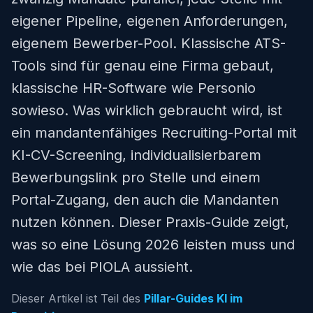
eigener Pipeline, eigenen Anforderungen,
eigenem Bewerber-Pool. Klassische ATS-
Tools sind für genau eine Firma gebaut,
klassische HR-Software wie Personio
sowieso. Was wirklich gebraucht wird, ist
ein mandantenfähiges Recruiting-Portal mit
KI-CV-Screening, individualisierbarem
Bewerbungslink pro Stelle und einem
Portal-Zugang, den auch die Mandanten
nutzen können. Dieser Praxis-Guide zeigt,
was so eine Lösung 2026 leisten muss und
wie das bei PIOLA aussieht.
Dieser Artikel ist Teil des
Pillar-Guides KI im