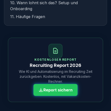
10. Wann lohnt sich das? Setup und
Onboarding
11. Häufige Fragen
KOSTENLOSER REPORT
Recruiting Report 2026
Wie KI und Automatisierung im Recruiting Zeit
zurückgeben. Kostenlos, mit Vakanzkosten-
Rechner.
Report sichern