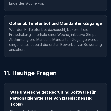
Ende der Woche vor.
Optional: Telefonbot und Mandanten-Zugänge
Wer den KI-Telefonbot dazubucht, bekommt die
Freischaltung innerhalb einer Woche, inklusive Skript-
Abstimmung pro Mandant. Mandanten-Zugänge werden
eingerichtet, sobald die ersten Bewerber zur Bewertung
anstehen.
11. Häufige Fragen
Was unterscheidet Recruiting Software für
Personaldienstleister von klassischen HR-
Tools?