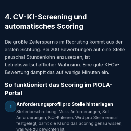
4. CV-KI-Screening und
automatisches Scoring
Die größte Zeitersparnis im Recruiting kommt aus der
ersten Sichtung. Bei 200 Bewerbungen auf eine Stelle
pauschal Stundenlohn anzusetzen, ist
betriebswirtschaftlicher Wahnsinn. Eine gute KI-CV-
Bewertung dampft das auf wenige Minuten ein.
So funktioniert das Scoring im PIOLA-
Portal
Anforderungsprofil pro Stelle hinterlegen
1
Stellenbeschreibung, Muss-Anforderungen, Soll-
Anforderungen, K.O.-Kriterien. Wird pro Stelle einmal
festgelegt, damit die KI und das Scoring genau wissen,
was wie zu gewichten ist.