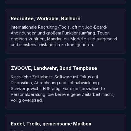
Recruitee, Workable, Bullhorn
Internationale Recruiting-Tools, oft mit Job-Board-
Anbindungen und großem Funktionsumfang. Teuer,
englisch-zentriert, Mandanten-Modelle sind aufgesetzt
und meistens umständlich zu konfigurieren.
ZVOOVE, Landwehr, Bond Tempbase
Klassische Zeitarbeits-Software mit Fokus auf
Disposition, Abrechnung und Lohnabwicklung.
Schwergewicht, ERP-artig. Für eine spezialisierte
Personalberatung, die keine eigene Zeitarbeit macht,
völlig oversized.
Excel, Trello, gemeinsame Mailbox