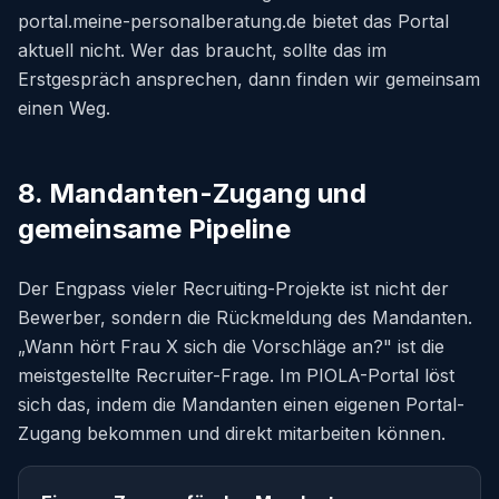
portal.meine-personalberatung.de bietet das Portal
aktuell nicht. Wer das braucht, sollte das im
Erstgespräch ansprechen, dann finden wir gemeinsam
einen Weg.
8. Mandanten-Zugang und
gemeinsame Pipeline
Der Engpass vieler Recruiting-Projekte ist nicht der
Bewerber, sondern die Rückmeldung des Mandanten.
„Wann hört Frau X sich die Vorschläge an?" ist die
meistgestellte Recruiter-Frage. Im PIOLA-Portal löst
sich das, indem die Mandanten einen eigenen Portal-
Zugang bekommen und direkt mitarbeiten können.