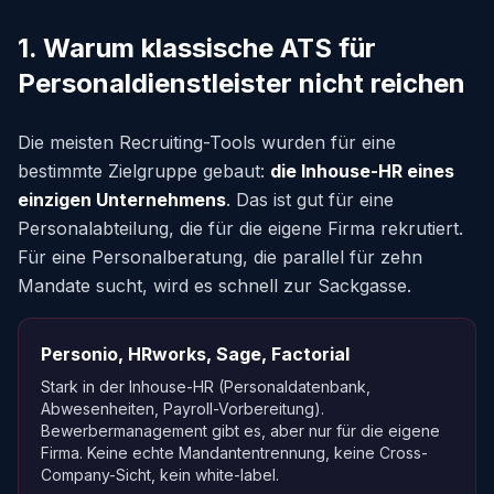
1. Warum klassische ATS für
Personaldienstleister nicht reichen
Die meisten Recruiting-Tools wurden für eine
bestimmte Zielgruppe gebaut:
die Inhouse-HR eines
einzigen Unternehmens
. Das ist gut für eine
Personalabteilung, die für die eigene Firma rekrutiert.
Für eine Personalberatung, die parallel für zehn
Mandate sucht, wird es schnell zur Sackgasse.
Personio, HRworks, Sage, Factorial
Stark in der Inhouse-HR (Personaldatenbank,
Abwesenheiten, Payroll-Vorbereitung).
Bewerbermanagement gibt es, aber nur für die eigene
Firma. Keine echte Mandantentrennung, keine Cross-
Company-Sicht, kein white-label.