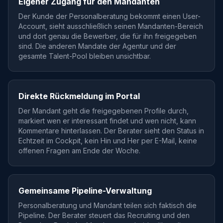
Eigener Zugang für den Mandanten
Der Kunde der Personalberatung bekommt einen User-
Account, sieht ausschließlich seinen Mandanten-Bereich
und dort genau die Bewerber, die für ihn freigegeben
sind. Die anderen Mandate der Agentur und der
gesamte Talent-Pool bleiben unsichtbar.
Direkte Rückmeldung im Portal
Der Mandant geht die freigegebenen Profile durch,
markiert wen er interessant findet und wen nicht, kann
Kommentare hinterlassen. Der Berater sieht den Status in
Echtzeit im Cockpit, kein Hin und Her per E-Mail, keine
offenen Fragen am Ende der Woche.
Gemeinsame Pipeline-Verwaltung
Personalberatung und Mandant teilen sich faktisch die
Pipeline. Der Berater steuert das Recruiting und den