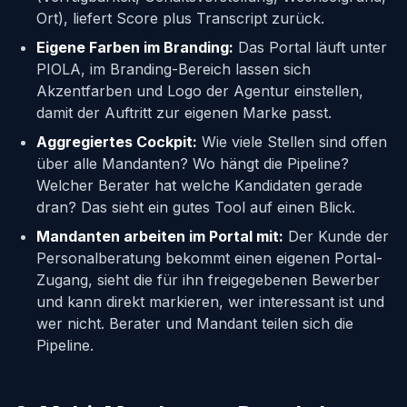
Ort), liefert Score plus Transcript zurück.
Eigene Farben im Branding:
Das Portal läuft unter
PIOLA, im Branding-Bereich lassen sich
Akzentfarben und Logo der Agentur einstellen,
damit der Auftritt zur eigenen Marke passt.
Aggregiertes Cockpit:
Wie viele Stellen sind offen
über alle Mandanten? Wo hängt die Pipeline?
Welcher Berater hat welche Kandidaten gerade
dran? Das sieht ein gutes Tool auf einen Blick.
Mandanten arbeiten im Portal mit:
Der Kunde der
Personalberatung bekommt einen eigenen Portal-
Zugang, sieht die für ihn freigegebenen Bewerber
und kann direkt markieren, wer interessant ist und
wer nicht. Berater und Mandant teilen sich die
Pipeline.