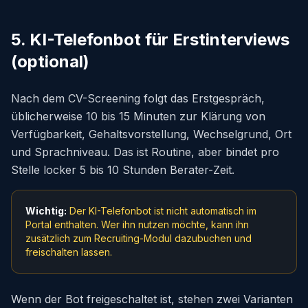
5. KI-Telefonbot für Erstinterviews
(optional)
Nach dem CV-Screening folgt das Erstgespräch,
üblicherweise 10 bis 15 Minuten zur Klärung von
Verfügbarkeit, Gehaltsvorstellung, Wechselgrund, Ort
und Sprachniveau. Das ist Routine, aber bindet pro
Stelle locker 5 bis 10 Stunden Berater-Zeit.
Wichtig:
Der KI-Telefonbot ist nicht automatisch im
Portal enthalten. Wer ihn nutzen möchte, kann ihn
zusätzlich zum Recruiting-Modul dazubuchen und
freischalten lassen.
Wenn der Bot freigeschaltet ist, stehen zwei Varianten