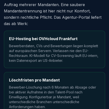
Auftrag mehrerer Mandanten. Eine saubere
Mandantentrennung ist hier nicht nur Komfort,
sondern rechtliche Pflicht. Das Agentur-Portal liefert
das ab Werk:
EU-Hosting bei OVHcloud Frankfurt
Bewerberdaten, CVs und Bewertungen liegen komplett
auf europäischen Servern. Verlassen nie den EU-
Rechtsraum. KI-Modell für CV-Screening läuft EU-intern,
kein Datenexport an US-Anbieter.
Löschfristen pro Mandant
Bewerber-Löschung nach 6 Monaten ab Absage oder
bei aktiver Aufnahme in den Talent-Pool nach
Einwilligung. Konfigurierbar je Mandant, weil
unterschiedliche Branchen unterschiedliche
Anforderungen haben.