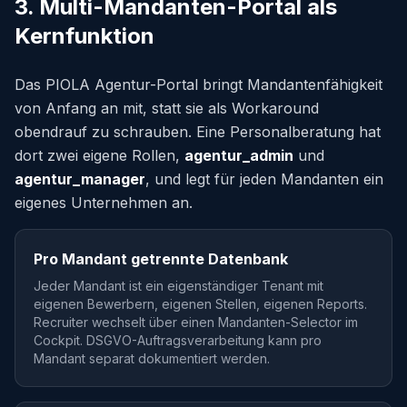
3. Multi-Mandanten-Portal als
Kernfunktion
Das PIOLA Agentur-Portal bringt Mandantenfähigkeit
von Anfang an mit, statt sie als Workaround
obendrauf zu schrauben. Eine Personalberatung hat
dort zwei eigene Rollen,
agentur_admin
und
agentur_manager
, und legt für jeden Mandanten ein
eigenes Unternehmen an.
Pro Mandant getrennte Datenbank
Jeder Mandant ist ein eigenständiger Tenant mit
eigenen Bewerbern, eigenen Stellen, eigenen Reports.
Recruiter wechselt über einen Mandanten-Selector im
Cockpit. DSGVO-Auftragsverarbeitung kann pro
Mandant separat dokumentiert werden.