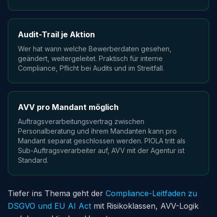
Audit-Trail je Aktion
Wer hat wann welche Bewerberdaten gesehen,
geändert, weitergeleitet. Praktisch für interne
Compliance, Pflicht bei Audits und im Streitfall.
AVV pro Mandant möglich
Auftragsverarbeitungsvertrag zwischen
Personalberatung und ihrem Mandanten kann pro
Mandant separat geschlossen werden. PIOLA tritt als
Sub-Auftragsverarbeiter auf, AVV mit der Agentur ist
Standard.
Tiefer ins Thema geht der
Compliance-Leitfaden zu
DSGVO und EU AI Act
mit Risikoklassen, AVV-Logik