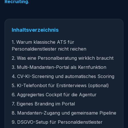
Recruiting
.
Inhaltsverzeichnis
1. Warum klassische ATS für
Personaldienstleister nicht reichen
2. Was eine Personalberatung wirklich braucht
3. Multi-Mandanten-Portal als Kernfunktion
4. CV-KI-Screening und automatisches Scoring
5. KI-Telefonbot für Erstinterviews (optional)
6. Aggregiertes Cockpit für die Agentur
7. Eigenes Branding im Portal
8. Mandanten-Zugang und gemeinsame Pipeline
9. DSGVO-Setup für Personaldienstleister