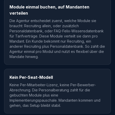
Module einmal buchen, auf Mandanten
verteilen
Die Agentur entscheidet zuerst, welche Module sie
braucht: Recruiting allein, oder zusätzlich
Personaldatenbank, oder FAQ-Felix-Wissensdatenbank
für Tarifverträge. Diese Module verteilt sie dann pro
Mandant. Ein Kunde bekommt nur Recruiting, ein
anderer Recruiting plus Personaldatenbank. So zahlt die
Agentur einmal pro Modul und nutzt es flexibel über die
Mandate hinweg.
Kein Per-Seat-Modell
Keine Per-Mitarbeiter-Lizenz, keine Per-Bewerber-
Abrechnung. Die Personalberatung zahlt für die
gebuchten Module plus eine
Implementierungspauschale. Mandanten kommen und
gehen, das Setup bleibt stabil.