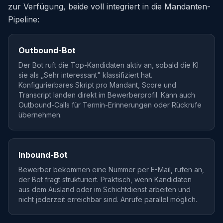
zur Verfügung, beide voll integriert in die Mandanten-
Pipeline:
Outbound-Bot
Der Bot ruft die Top-Kandidaten aktiv an, sobald die KI
sie als „Sehr interessant" klassifiziert hat.
Konfigurierbares Skript pro Mandant, Score und
Transcript landen direkt im Bewerberprofil. Kann auch
Outbound-Calls für Termin-Erinnerungen oder Rückrufe
übernehmen.
Inbound-Bot
Bewerber bekommen eine Nummer per E-Mail, rufen an,
der Bot fragt strukturiert. Praktisch, wenn Kandidaten
aus dem Ausland oder im Schichtdienst arbeiten und
nicht jederzeit erreichbar sind. Anrufe parallel möglich.