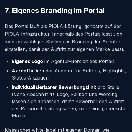
7. Eigenes Branding im Portal
Das Portal läuft als PIOLA-Lösung, gehostet auf der
PIOLA-Infrastruktur. Innerhalb des Portals lässt sich
aber an wichtigen Stellen das Branding der Agentur
einstellen, damit der Auftritt zur eigenen Marke passt.
Eigenes Logo
im Agentur-Bereich des Portals
Akzentfarben
der Agentur für Buttons, Highlights,
Status-Anzeigen
Individualisierbarer Bewerbungslink
pro Stelle
(siehe Abschnitt 4): Logo, Farben und Wording
lassen sich anpassen, damit Bewerber den Auftritt
der Personalberatung sehen, nicht eine generische
Maske
Klassisches white-label mit eigener Domain wie