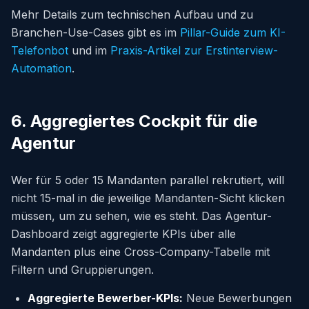
Mehr Details zum technischen Aufbau und zu
Branchen-Use-Cases gibt es im
Pillar-Guide zum KI-
Telefonbot
und im
Praxis-Artikel zur Erstinterview-
Automation
.
6. Aggregiertes Cockpit für die
Agentur
Wer für 5 oder 15 Mandanten parallel rekrutiert, will
nicht 15-mal in die jeweilige Mandanten-Sicht klicken
müssen, um zu sehen, wie es steht. Das Agentur-
Dashboard zeigt aggregierte KPIs über alle
Mandanten plus eine Cross-Company-Tabelle mit
Filtern und Gruppierungen.
Aggregierte Bewerber-KPIs:
Neue Bewerbungen