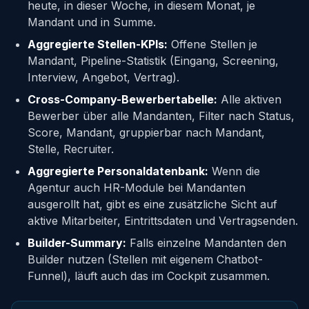
heute, in dieser Woche, in diesem Monat, je
Mandant und in Summe.
Aggregierte Stellen-KPIs:
Offene Stellen je
Mandant, Pipeline-Statistik (Eingang, Screening,
Interview, Angebot, Vertrag).
Cross-Company-Bewerbertabelle:
Alle aktiven
Bewerber über alle Mandanten, Filter nach Status,
Score, Mandant, gruppierbar nach Mandant,
Stelle, Recruiter.
Aggregierte Personaldatenbank:
Wenn die
Agentur auch HR-Module bei Mandanten
ausgerollt hat, gibt es eine zusätzliche Sicht auf
aktive Mitarbeiter, Eintrittsdaten und Vertragsenden.
Builder-Summary:
Falls einzelne Mandanten den
Builder nutzen (Stellen mit eigenem Chatbot-
Funnel), läuft auch das im Cockpit zusammen.