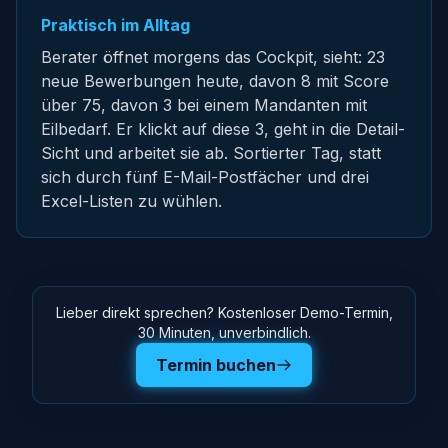
Praktisch im Alltag
Berater öffnet morgens das Cockpit, sieht: 23
neue Bewerbungen heute, davon 8 mit Score
über 75, davon 3 bei einem Mandanten mit
Eilbedarf. Er klickt auf diese 3, geht in die Detail-
Sicht und arbeitet sie ab. Sortierter Tag, statt
sich durch fünf E-Mail-Postfächer und drei
Excel-Listen zu wühlen.
Lieber direkt sprechen? Kostenloser Demo-Termin,
30 Minuten, unverbindlich.
Termin buchen