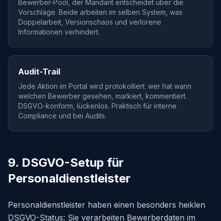
Bewerber-Pool, der Mandant entscheidet über die
Vorschläge. Beide arbeiten im selben System, was
Doppelarbeit, Versionschaos und verlorene
Informationen verhindert.
Audit-Trail
Jede Aktion im Portal wird protokolliert: wer hat wann
welchen Bewerber gesehen, markiert, kommentiert.
DSGVO-konform, lückenlos. Praktisch für interne
Compliance und bei Audits.
9. DSGVO-Setup für
Personaldienstleister
Personaldienstleister haben einen besonders heiklen
DSGVO-Status: Sie verarbeiten Bewerberdaten im