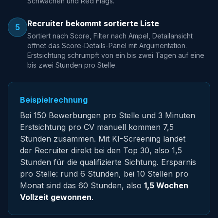
Schwächen und Red Flags.
Recruiter bekommt sortierte Liste
5
Sortiert nach Score, Filter nach Ampel, Detailansicht
öffnet das Score-Details-Panel mit Argumentation.
Erstsichtung schrumpft von ein bis zwei Tagen auf eine
bis zwei Stunden pro Stelle.
Beispielrechnung
Bei 150 Bewerbungen pro Stelle und 3 Minuten
Erstsichtung pro CV manuell kommen 7,5
Stunden zusammen. Mit KI-Screening landet
der Recruiter direkt bei den Top 30, also 1,5
Stunden für die qualifizierte Sichtung. Ersparnis
pro Stelle: rund 6 Stunden, bei 10 Stellen pro
Monat sind das 60 Stunden, also
1,5 Wochen
Vollzeit gewonnen
.