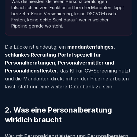
Was die meisten kleineren Personalberatungen
tatsächlich nutzen. Funktioniert bei drei Mandaten, kippt
bei zehn. Keine Versionierung, keine DSGVO-Lösch-
Fristen, keine echte Sicht darauf, wer in welcher
Pipeline gerade wo steht.
Die Lücke ist eindeutig: ein
mandantenfähiges,
schlankes Recruiting-Portal speziell für
Personalberatungen, Personalvermittler und
Personaldienstleister
, das KI für CV-Screening nutzt
und die Mandanten direkt mit an der Pipeline arbeiten
lässt, statt nur eine weitere Datenbank zu sein.
2. Was eine Personalberatung
wirklich braucht
Wer mit Personaldienstleistern und Personalberatern