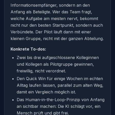
Informationsempfänger, sondern an den
Anfang als Beteiligte. Wer das Team fragt,
welche Aufgabe am meisten nervt, bekommt
nicht nur den besten Startpunkt, sondern auch
Verbündete. Der Pilot läuft dann mit einer
kleinen Gruppe, nicht mit der ganzen Abteilung.
Konkrete To-dos:
Zwei bis drei aufgeschlossene Kolleginnen
und Kollegen als Pilotgruppe gewinnen,
freiwillig, nicht verordnet.
Den Quick Win für einige Wochen im echten
Alltag laufen lassen, parallel zum alten Weg,
damit ein Vergleich möglich ist.
Das Human-in-the-Loop-Prinzip von Anfang
an sichtbar machen: Die KI schlägt vor, ein
Mensch prüft und gibt frei.