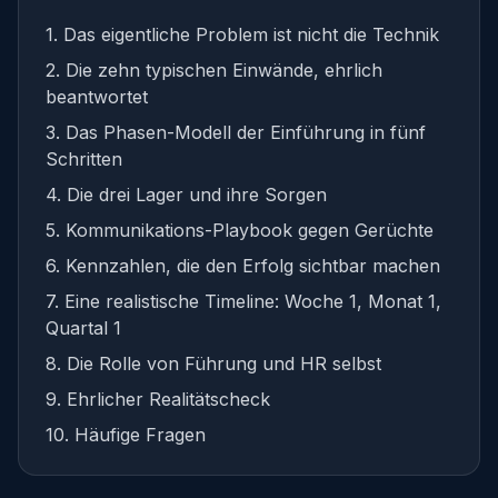
1. Das eigentliche Problem ist nicht die Technik
2. Die zehn typischen Einwände, ehrlich
beantwortet
3. Das Phasen-Modell der Einführung in fünf
Schritten
4. Die drei Lager und ihre Sorgen
5. Kommunikations-Playbook gegen Gerüchte
6. Kennzahlen, die den Erfolg sichtbar machen
7. Eine realistische Timeline: Woche 1, Monat 1,
Quartal 1
8. Die Rolle von Führung und HR selbst
9. Ehrlicher Realitätscheck
10. Häufige Fragen