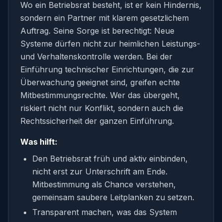
Wo ein Betriebsrat besteht, ist er kein Hindernis,
sondern ein Partner mit klarem gesetzlichem
Auftrag. Seine Sorge ist berechtigt: Neue
Systeme dürfen nicht zur heimlichen Leistungs-
und Verhaltenskontrolle werden. Bei der
Einführung technischer Einrichtungen, die zur
Überwachung geeignet sind, greifen echte
Mitbestimmungsrechte. Wer das übergeht,
riskiert nicht nur Konflikt, sondern auch die
Rechtssicherheit der ganzen Einführung.
Was hilft:
Den Betriebsrat früh und aktiv einbinden,
nicht erst zur Unterschrift am Ende.
Mitbestimmung als Chance verstehen,
gemeinsam saubere Leitplanken zu setzen.
Transparent machen, was das System