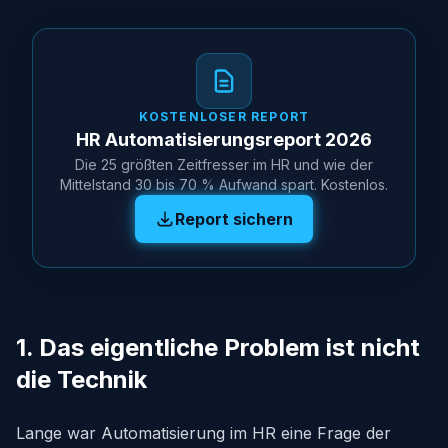
KOSTENLOSER REPORT
HR Automatisierungsreport 2026
Die 25 größten Zeitfresser im HR und wie der
Mittelstand 30 bis 70 % Aufwand spart. Kostenlos.
Report sichern
1. Das eigentliche Problem ist nicht
die Technik
Lange war Automatisierung im HR eine Frage der