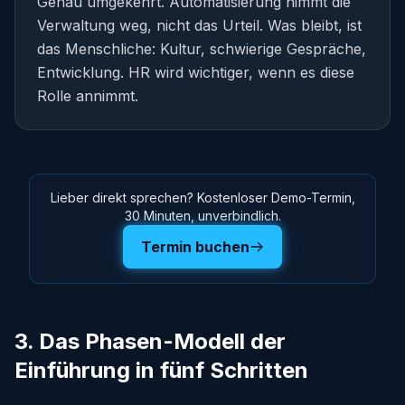
Genau umgekehrt. Automatisierung nimmt die
Verwaltung weg, nicht das Urteil. Was bleibt, ist
das Menschliche: Kultur, schwierige Gespräche,
Entwicklung. HR wird wichtiger, wenn es diese
Rolle annimmt.
Lieber direkt sprechen? Kostenloser Demo-Termin,
30 Minuten, unverbindlich.
Termin buchen
3. Das Phasen-Modell der
Einführung in fünf Schritten