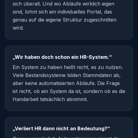
sich überall. Und wo Abläufe wirklich eigen
sind, lohnt sich ein individuelles Portal, das
genau auf die eigene Struktur zugeschnitten
wird.
„Wir haben doch schon ein HR-System.“
Ein System zu haben heißt nicht, es zu nutzen.
Viele Bestandssysteme bilden Stammdaten ab,
aber keine automatisierten Abläufe. Die Frage
ist nicht, ob ein System da ist, sondern ob es die
Handarbeit tatsächlich abnimmt.
„Verliert HR dann nicht an Bedeutung?“