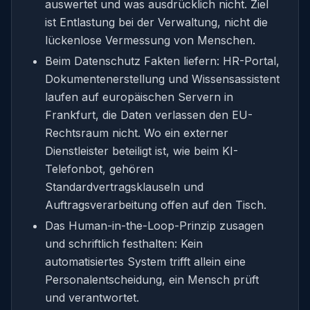
auswertet und was ausdrücklich nicht. Ziel
ist Entlastung bei der Verwaltung, nicht die
lückenlose Vermessung von Menschen.
Beim Datenschutz Fakten liefern: HR-Portal,
Dokumentenerstellung und Wissensassistent
laufen auf europäischen Servern in
Frankfurt, die Daten verlassen den EU-
Rechtsraum nicht. Wo ein externer
Dienstleister beteiligt ist, wie beim KI-
Telefonbot, gehören
Standardvertragsklauseln und
Auftragsverarbeitung offen auf den Tisch.
Das Human-in-the-Loop-Prinzip zusagen
und schriftlich festhalten: Kein
automatisiertes System trifft allein eine
Personalentscheidung, ein Mensch prüft
und verantwortet.