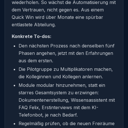
wiederholen. So wächst die Automatisierung mit
dem Vertrauen, nicht gegen es. Aus einem
Quick Win wird über Monate eine spürbar
entlastete Abteilung.
Konkrete To-dos:
Den nächsten Prozess nach denselben fünf
Phasen angehen, jetzt mit den Erfahrungen
aus dem ersten.
Die Pilotgruppe zu Multiplikatoren machen,
die Kolleginnen und Kollegen anlernen.
Module modular hinzunehmen, statt ein
starres Gesamtsystem zu erzwingen:
Dokumentenerstellung, Wissensassistent mit
FAQ Felix, Erstinterviews mit dem KI-
Telefonbot, je nach Bedarf.
Regelmäßig prüfen, ob die neuen Freiräume