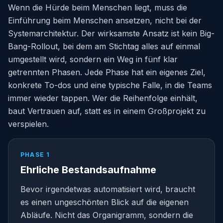
Wenn die Hürde beim Menschen liegt, muss die
Einführung beim Menschen ansetzen, nicht bei der
Systemarchitektur. Der wirksamste Ansatz ist kein Big-
Bang-Rollout, bei dem am Stichtag alles auf einmal
umgestellt wird, sondern ein Weg in fünf klar
getrennten Phasen. Jede Phase hat ein eigenes Ziel,
konkrete To-dos und eine typische Falle, in die Teams
immer wieder tappen. Wer die Reihenfolge einhält,
baut Vertrauen auf, statt es in einem Großprojekt zu
verspielen.
PHASE 1
Ehrliche Bestandsaufnahme
Bevor irgendetwas automatisiert wird, braucht
es einen ungeschönten Blick auf die eigenen
Abläufe. Nicht das Organigramm, sondern die