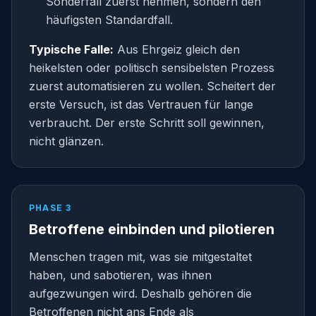
Sonderfall zuerst nehmen, sondern den
häufigsten Standardfall.
Typische Falle:
Aus Ehrgeiz gleich den
heikelsten oder politisch sensibelsten Prozess
zuerst automatisieren zu wollen. Scheitert der
erste Versuch, ist das Vertrauen für lange
verbraucht. Der erste Schritt soll gewinnen,
nicht glänzen.
PHASE 3
Betroffene einbinden und pilotieren
Menschen tragen mit, was sie mitgestaltet
haben, und sabotieren, was ihnen
aufgezwungen wird. Deshalb gehören die
Betroffenen nicht ans Ende als