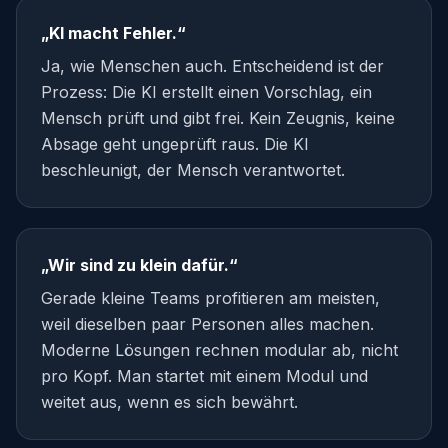
„KI macht Fehler.“
Ja, wie Menschen auch. Entscheidend ist der
Prozess: Die KI erstellt einen Vorschlag, ein
Mensch prüft und gibt frei. Kein Zeugnis, keine
Absage geht ungeprüft raus. Die KI
beschleunigt, der Mensch verantwortet.
„Wir sind zu klein dafür.“
Gerade kleine Teams profitieren am meisten,
weil dieselben paar Personen alles machen.
Moderne Lösungen rechnen modular ab, nicht
pro Kopf. Man startet mit einem Modul und
weitet aus, wenn es sich bewährt.