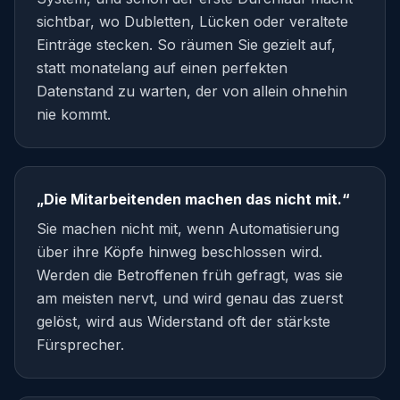
sichtbar, wo Dubletten, Lücken oder veraltete
Einträge stecken. So räumen Sie gezielt auf,
statt monatelang auf einen perfekten
Datenstand zu warten, der von allein ohnehin
nie kommt.
„Die Mitarbeitenden machen das nicht mit.“
Sie machen nicht mit, wenn Automatisierung
über ihre Köpfe hinweg beschlossen wird.
Werden die Betroffenen früh gefragt, was sie
am meisten nervt, und wird genau das zuerst
gelöst, wird aus Widerstand oft der stärkste
Fürsprecher.