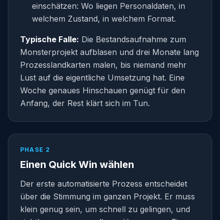
einschätzen: Wo liegen Personaldaten, in
welchem Zustand, in welchem Format.
Typische Falle:
Die Bestandsaufnahme zum
Monsterprojekt aufblasen und drei Monate lang
Prozesslandkarten malen, bis niemand mehr
Lust auf die eigentliche Umsetzung hat. Eine
Woche genaues Hinschauen genügt für den
Anfang, der Rest klärt sich im Tun.
PHASE 2
Einen Quick Win wählen
Der erste automatisierte Prozess entscheidet
über die Stimmung im ganzen Projekt. Er muss
klein genug sein, um schnell zu gelingen, und