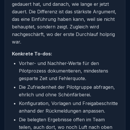
gedauert hat, und danach, wie lange er jetzt
dauert. Die Differenz ist das stärkste Argument,
das eine Einführung haben kann, weil sie nicht
behauptet, sondern zeigt. Zugleich wird
nachgeschärft, wo der erste Durchlauf holprig
war.
Konkrete To-dos:
Vorher- und Nachher-Werte für den
Pilotprozess dokumentieren, mindestens
gesparte Zeit und Fehlerquote.
Die Zufriedenheit der Pilotgruppe abfragen,
ehrlich und ohne Schönfärberei.
Konfiguration, Vorlagen und Freigabeschritte
anhand der Rückmeldungen anpassen.
Die belegten Ergebnisse offen im Team
teilen, auch dort, wo noch Luft nach oben