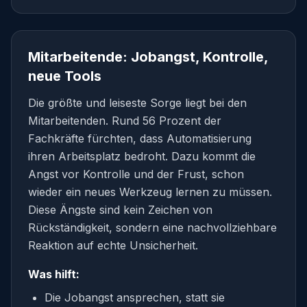
Mitarbeitende: Jobangst, Kontrolle,
neue Tools
Die größte und leiseste Sorge liegt bei den
Mitarbeitenden. Rund 56 Prozent der
Fachkräfte fürchten, dass Automatisierung
ihren Arbeitsplatz bedroht. Dazu kommt die
Angst vor Kontrolle und der Frust, schon
wieder ein neues Werkzeug lernen zu müssen.
Diese Ängste sind kein Zeichen von
Rückständigkeit, sondern eine nachvollziehbare
Reaktion auf echte Unsicherheit.
Was hilft:
Die Jobangst ansprechen, statt sie