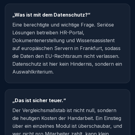
„Was ist mit dem Datenschutz?“
Eine berechtigte und wichtige Frage. Seriöse
Lösungen betreiben HR-Portal,
Dokumentenerstellung und Wissensassistent
auf europäischen Servern in Frankfurt, sodass
die Daten den EU-Rechtsraum nicht verlassen.
Datenschutz ist hier kein Hindernis, sondern ein
Auswahlkriterium.
„Das ist sicher teuer.“
Der Vergleichsmaßstab ist nicht null, sondern
die heutigen Kosten der Handarbeit. Ein Einstieg
über ein einzelnes Modul ist überschaubar, und
wer nicht pro Mitarbeiter zahlt, kann klein