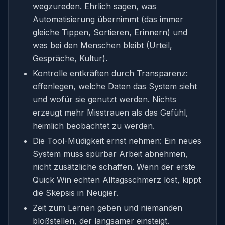
wegzureden. Ehrlich sagen, was
Automatisierung übernimmt (das immer
gleiche Tippen, Sortieren, Erinnern) und
was bei den Menschen bleibt (Urteil,
Gespräche, Kultur).
Kontrolle entkräften durch Transparenz:
offenlegen, welche Daten das System sieht
und wofür sie genutzt werden. Nichts
erzeugt mehr Misstrauen als das Gefühl,
heimlich beobachtet zu werden.
Die Tool-Müdigkeit ernst nehmen: Ein neues
System muss spürbar Arbeit abnehmen,
nicht zusätzliche schaffen. Wenn der erste
Quick Win echten Alltagsschmerz löst, kippt
die Skepsis in Neugier.
Zeit zum Lernen geben und niemanden
bloßstellen, der langsamer einsteigt.