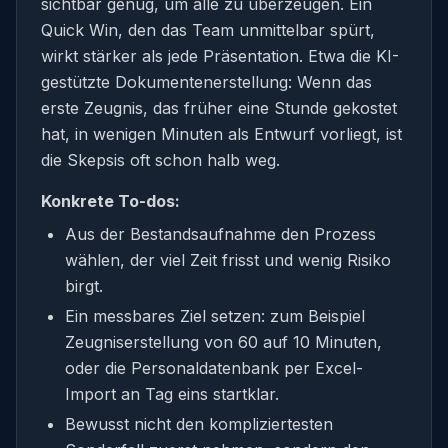
sichtbar genug, um alle zu überzeugen. Ein
Quick Win, den das Team unmittelbar spürt,
wirkt stärker als jede Präsentation. Etwa die KI-
gestützte Dokumentenerstellung: Wenn das
erste Zeugnis, das früher eine Stunde gekostet
hat, in wenigen Minuten als Entwurf vorliegt, ist
die Skepsis oft schon halb weg.
Konkrete To-dos:
Aus der Bestandsaufnahme den Prozess
wählen, der viel Zeit frisst und wenig Risiko
birgt.
Ein messbares Ziel setzen: zum Beispiel
Zeugniserstellung von 60 auf 10 Minuten,
oder die Personaldatenbank per Excel-
Import an Tag eins startklar.
Bewusst nicht den kompliziertesten