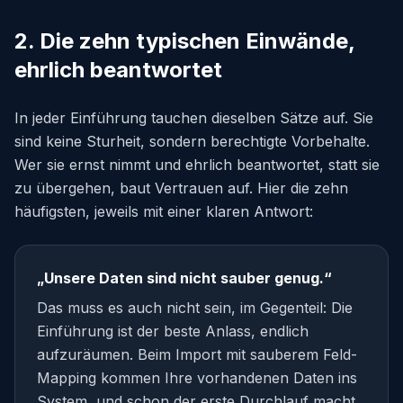
2. Die zehn typischen Einwände,
ehrlich beantwortet
In jeder Einführung tauchen dieselben Sätze auf. Sie
sind keine Sturheit, sondern berechtigte Vorbehalte.
Wer sie ernst nimmt und ehrlich beantwortet, statt sie
zu übergehen, baut Vertrauen auf. Hier die zehn
häufigsten, jeweils mit einer klaren Antwort:
„Unsere Daten sind nicht sauber genug.“
Das muss es auch nicht sein, im Gegenteil: Die
Einführung ist der beste Anlass, endlich
aufzuräumen. Beim Import mit sauberem Feld-
Mapping kommen Ihre vorhandenen Daten ins
System, und schon der erste Durchlauf macht