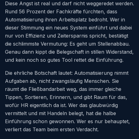
Diese Angst ist real und darf nicht weggeredet werden.
Rund 56 Prozent der Fachkräfte fürchten, dass
Automatisierung ihren Arbeitsplatz bedroht. Wer in
dieser Stimmung ein neues System einführt und dabei
nur von Effizienz und Zeitersparnis spricht, bestätigt
die schlimmste Vermutung: Es geht um Stellenabbau.
Genau dann kippt die Belegschaft in stillen Widerstand,
und kein noch so gutes Tool rettet die Einführung.
Die ehrliche Botschaft lautet: Automatisierung nimmt
Aufgaben ab, nicht zwangsläufig Menschen. Sie
räumt die Fließbandarbeit weg, das immer gleiche
Tippen, Sortieren, Erinnern, und gibt Raum für das,
wofür HR eigentlich da ist. Wer das glaubwürdig
vermittelt und mit Handeln belegt, hat die halbe
Einführung schon gewonnen. Wer es nur behauptet,
verliert das Team beim ersten Verdacht.