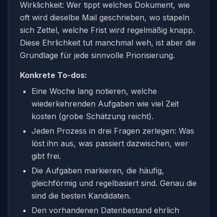
Wirklichkeit: Wer tippt welches Dokument, wie
oft wird dieselbe Mail geschrieben, wo stapeln
sich Zettel, welche Frist wird regelmäßig knapp.
Diese Ehrlichkeit tut manchmal weh, ist aber die
Grundlage für jede sinnvolle Priorisierung.
Konkrete To-dos:
Eine Woche lang notieren, welche
wiederkehrenden Aufgaben wie viel Zeit
kosten (grobe Schätzung reicht).
Jeden Prozess in drei Fragen zerlegen: Was
löst ihn aus, was passiert dazwischen, wer
gibt frei.
Die Aufgaben markieren, die häufig,
gleichförmig und regelbasiert sind. Genau die
sind die besten Kandidaten.
Den vorhandenen Datenbestand ehrlich