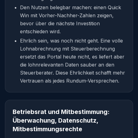
Den Nutzen belegbar machen: einen Quick
Win mit Vorher-Nachher-Zahlen zeigen,
bevor über die nächste Investition
entschieden wird.
Ehrlich sein, was noch nicht geht. Eine volle
Lohnabrechnung mit Steuerberechnung
ersetzt das Portal heute nicht, es liefert aber
die lohnrelevanten Daten sauber an den
Steuerberater. Diese Ehrlichkeit schafft mehr
Vertrauen als jedes Rundum-Versprechen.
Betriebsrat und Mitbestimmung:
Überwachung, Datenschutz,
Mitbestimmungsrechte