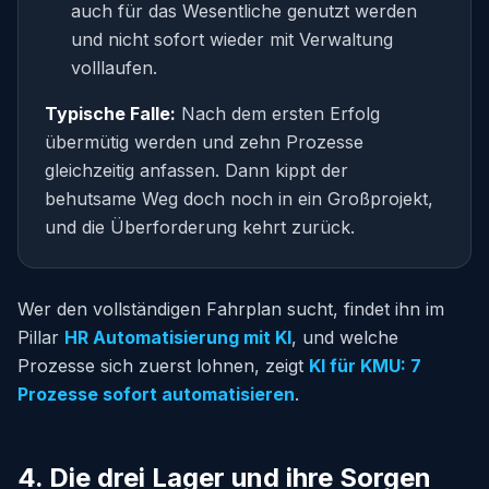
auch für das Wesentliche genutzt werden
und nicht sofort wieder mit Verwaltung
volllaufen.
Typische Falle:
Nach dem ersten Erfolg
übermütig werden und zehn Prozesse
gleichzeitig anfassen. Dann kippt der
behutsame Weg doch noch in ein Großprojekt,
und die Überforderung kehrt zurück.
Wer den vollständigen Fahrplan sucht, findet ihn im
Pillar
HR Automatisierung mit KI
, und welche
Prozesse sich zuerst lohnen, zeigt
KI für KMU: 7
Prozesse sofort automatisieren
.
4. Die drei Lager und ihre Sorgen