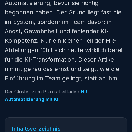
Automatisierung, bevor sie richtig
begonnen haben. Der Grund liegt fast nie
im System, sondern im Team davor: in
Angst, Gewohnheit und fehlender KI-
Kompetenz. Nur ein kleiner Teil der HR-
Abteilungen fühlt sich heute wirklich bereit
für die KI-Transformation. Dieser Artikel
nimmt genau das ernst und zeigt, wie die
Einführung im Team gelingt, statt an ihm.
Der Cluster zum Praxis-Leitfaden
HR
Automatisierung mit KI
.
Inhaltsverzeichnis