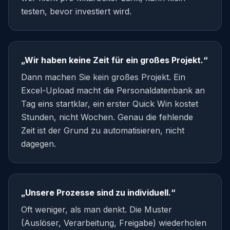
testen, bevor investiert wird.
„Wir haben keine Zeit für ein großes Projekt.“
Dann machen Sie kein großes Projekt. Ein
Excel-Upload macht die Personaldatenbank an
Tag eins startklar, ein erster Quick Win kostet
Stunden, nicht Wochen. Genau die fehlende
Zeit ist der Grund zu automatisieren, nicht
dagegen.
„Unsere Prozesse sind zu individuell.“
Oft weniger, als man denkt. Die Muster
(Auslöser, Verarbeitung, Freigabe) wiederholen