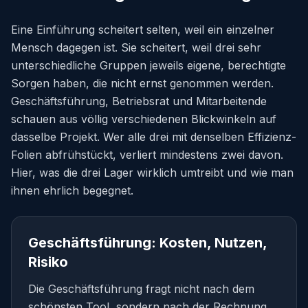
Eine Einführung scheitert selten, weil ein einzelner
Mensch dagegen ist. Sie scheitert, weil drei sehr
unterschiedliche Gruppen jeweils eigene, berechtigte
Sorgen haben, die nicht ernst genommen werden.
Geschäftsführung, Betriebsrat und Mitarbeitende
schauen aus völlig verschiedenen Blickwinkeln auf
dasselbe Projekt. Wer alle drei mit denselben Effizienz-
Folien abfrühstückt, verliert mindestens zwei davon.
Hier, was die drei Lager wirklich umtreibt und wie man
ihnen ehrlich begegnet.
Geschäftsführung: Kosten, Nutzen,
Risiko
Die Geschäftsführung fragt nicht nach dem
schönsten Tool, sondern nach der Rechnung.