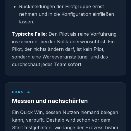
Rückmeldungen der Pilotgruppe ernst
nehmen und in die Konfiguration einfließen
lassen.
Typische Falle:
Den Pilot als reine Vorführung
inszenieren, bei der Kritik unerwünscht ist. Ein
Pilot, der nichts ändern darf, ist kein Pilot,
sondern eine Werbeveranstaltung, und das
durchschaut jedes Team sofort.
PHASE 4
Messen und nachschärfen
Ein Quick Win, dessen Nutzen niemand belegen
kann, verpufft. Deshalb wird schon vor dem
Start festgehalten, wie lange der Prozess bisher