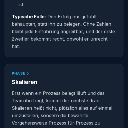
ist.
Typische Falle:
Den Erfolg nur gefühlt
behaupten, statt ihn zu belegen. Ohne Zahlen
bleibt jede Einführung angreifbar, und der erste
Zweifler bekommt recht, obwohl er unrecht
hat.
PHASE 5
Skalieren
Erst wenn ein Prozess belegt läuft und das
Team ihn trägt, kommt der nächste dran.
Skalieren heißt nicht, plötzlich alles auf einmal
umzustellen, sondern die bewährte
Vorgehensweise Prozess für Prozess zu