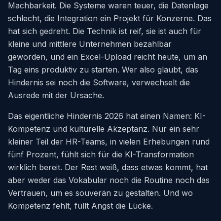
Machbarkeit. Die Systeme waren teuer, die Datenlage
schlecht, die Integration ein Projekt für Konzerne. Das
hat sich gedreht. Die Technik ist reif, sie ist auch für
kleine und mittlere Unternehmen bezahlbar
geworden, und ein Excel-Upload reicht heute, um an
Tag eins produktiv zu starten. Wer also glaubt, das
Hindernis sei noch die Software, verwechselt die
Ausrede mit der Ursache.
Das eigentliche Hindernis 2026 hat einen Namen: KI-
Kompetenz und kulturelle Akzeptanz. Nur ein sehr
kleiner Teil der HR-Teams, in vielen Erhebungen rund
fünf Prozent, fühlt sich für die KI-Transformation
wirklich bereit. Der Rest weiß, dass etwas kommt, hat
aber weder das Vokabular noch die Routine noch das
Vertrauen, um es souverän zu gestalten. Und wo
Kompetenz fehlt, füllt Angst die Lücke.