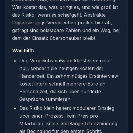
Was kostet das, was bringt es, und wie groß ist
das Risiko, wenn es schiefgeht. Abstrakte
Digitalisierungs-Versprechen prallen hier ab,
gefragt sind belastbare Zahlen und ein Weg, bei
dem der Einsatz überschaubar bleibt.
Was hilft:
Den Vergleichsmaßstab klarstellen: nicht
null, sondern die heutigen Kosten der
Handarbeit. Ein zehnminütiges Erstinterview
kostet intern schnell mehrere Euro an
Personalzeit, die sich über hunderte
Gespräche summieren.
Das Risiko klein halten: modularer Einstieg
über einen Prozess, kein Preis pro
Mitarbeiter, keine jahrelange Lizenzbindung
als Bedingung für den ersten Schritt.