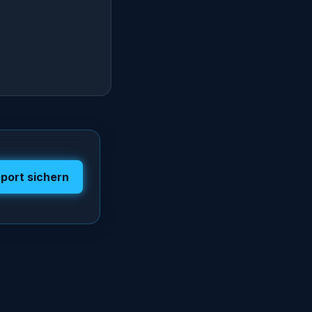
port sichern