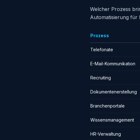
Welcher Prozess brin
Automatisierung für 
Prozess
Telefonate
E-Mail-Kommunikation
Recruiting
Dokumentenerstellung
Branchenportale
Wissensmanagement
HR-Verwaltung