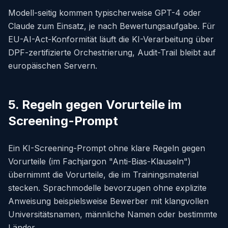
Modell-seitig kommen typischerweise GPT-4 oder
Claude zum Einsatz, je nach Bewertungsaufgabe. Für
EU-AI-Act-Konformität läuft die KI-Verarbeitung über
DPF-zertifizierte Orchestrierung, Audit-Trail bleibt auf
europäischen Servern.
5. Regeln gegen Vorurteile im
Screening-Prompt
Ein KI-Screening-Prompt ohne klare Regeln gegen
Vorurteile (im Fachjargon "Anti-Bias-Klauseln")
übernimmt die Vorurteile, die im Trainingsmaterial
stecken. Sprachmodelle bevorzugen ohne explizite
Anweisung beispielsweise Bewerber mit klangvollen
Universitätsnamen, männliche Namen oder bestimmte
Länder.