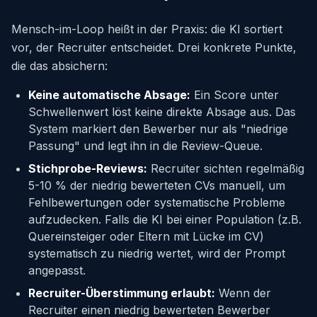
Mensch-im-Loop heißt in der Praxis: die KI sortiert
vor, der Recruiter entscheidet. Drei konkrete Punkte,
die das absichern:
Keine automatische Absage:
Ein Score unter
Schwellenwert löst keine direkte Absage aus. Das
System markiert den Bewerber nur als "niedrige
Passung" und legt ihn in die Review-Queue.
Stichprobe-Reviews:
Recruiter sichten regelmäßig
5-10 % der niedrig bewerteten CVs manuell, um
Fehlbewertungen oder systematische Probleme
aufzudecken. Falls die KI bei einer Population (z.B.
Quereinsteiger oder Eltern mit Lücke im CV)
systematisch zu niedrig wertet, wird der Prompt
angepasst.
Recruiter-Überstimmung erlaubt:
Wenn der
Recruiter einen niedrig bewerteten Bewerber