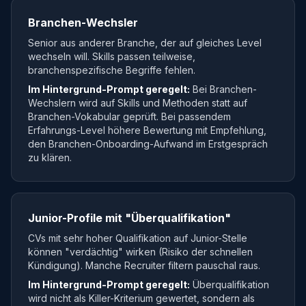
Branchen-Wechsler
Senior aus anderer Branche, der auf gleiches Level
wechseln will. Skills passen teilweise,
branchenspezifische Begriffe fehlen.
Im Hintergrund-Prompt geregelt:
Bei Branchen-
Wechslern wird auf Skills und Methoden statt auf
Branchen-Vokabular geprüft. Bei passendem
Erfahrungs-Level höhere Bewertung mit Empfehlung,
den Branchen-Onboarding-Aufwand im Erstgespräch
zu klären.
Junior-Profile mit "Überqualifikation"
CVs mit sehr hoher Qualifikation auf Junior-Stelle
können "verdächtig" wirken (Risiko der schnellen
Kündigung). Manche Recruiter filtern pauschal raus.
Im Hintergrund-Prompt geregelt:
Überqualifikation
wird nicht als Killer-Kriterium gewertet, sondern als