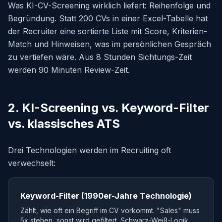
Was KI-CV-Screening wirklich liefert: Reihenfolge und
Begründung. Statt 200 CVs in einer Excel-Tabelle hat
der Recruiter eine sortierte Liste mit Score, Kriterien-
Match und Hinweisen, was im persönlichen Gespräch
zu vertiefen wäre. Aus 8 Stunden Sichtungs-Zeit
werden 90 Minuten Review-Zeit.
2. KI-Screening vs. Keyword-Filter
vs. klassisches ATS
Drei Technologien werden im Recruiting oft
verwechselt:
Keyword-Filter (1990er-Jahre Technologie)
Zählt, wie oft ein Begriff im CV vorkommt. "Sales" muss
5x stehen, sonst wird gefiltert. Schwarz-Weiß-Logik.