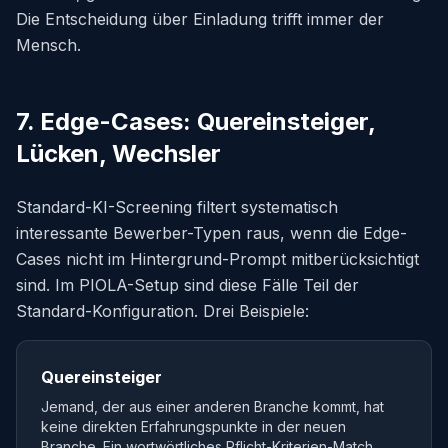
Die Entscheidung über Einladung trifft immer der
Mensch.
7. Edge-Cases: Quereinsteiger,
Lücken, Wechsler
Standard-KI-Screening filtert systematisch
interessante Bewerber-Typen raus, wenn die Edge-
Cases nicht im Hintergrund-Prompt mitberücksichtigt
sind. Im PIOLA-Setup sind diese Fälle Teil der
Standard-Konfiguration. Drei Beispiele:
Quereinsteiger
Jemand, der aus einer anderen Branche kommt, hat
keine direkten Erfahrungspunkte in der neuen
Branche. Ein wortwörtliches Pflicht-Kriterien-Match