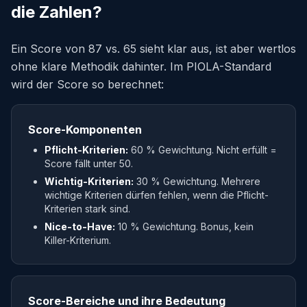
die Zahlen?
Ein Score von 87 vs. 65 sieht klar aus, ist aber wertlos
ohne klare Methodik dahinter. Im PIOLA-Standard
wird der Score so berechnet:
Score-Komponenten
Pflicht-Kriterien:
60 % Gewichtung. Nicht erfüllt =
Score fällt unter 50.
Wichtig-Kriterien:
30 % Gewichtung. Mehrere
wichtige Kriterien dürfen fehlen, wenn die Pflicht-
Kriterien stark sind.
Nice-to-Have:
10 % Gewichtung. Bonus, kein
Killer-Kriterium.
Score-Bereiche und ihre Bedeutung