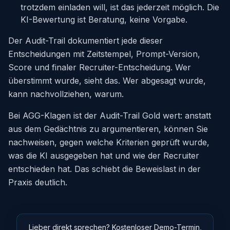
trotzdem einladen will, ist das jederzeit möglich. Die
KI-Bewertung ist Beratung, keine Vorgabe.
Der Audit-Trail dokumentiert jede dieser
Entscheidungen mit Zeitstempel, Prompt-Version,
Score und finaler Recruiter-Entscheidung. Wer
überstimmt wurde, sieht das. Wer abgesagt wurde,
kann nachvollziehen, warum.
Bei AGG-Klagen ist der Audit-Trail Gold wert: anstatt
aus dem Gedächtnis zu argumentieren, können Sie
nachweisen, gegen welche Kriterien geprüft wurde,
was die KI ausgegeben hat und wie der Recruiter
entschieden hat. Das schiebt die Beweislast in der
Praxis deutlich.
Lieber direkt sprechen? Kostenloser Demo-Termin,