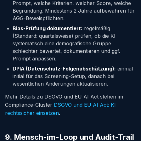
Prompt, welche Kriterien, welcher Score, welche
Begründung. Mindestens 2 Jahre aufbewahren für
AGG-Beweispflichten.
Bias-Prüfung dokumentiert:
regelmäßig
(Standard: quartalsweise) prüfen, ob die KI
systematisch eine demografische Gruppe
schlechter bewertet, dokumentieren und ggf.
Prompt anpassen.
DPIA (Datenschutz-Folgenabschätzung):
einmal
initial für das Screening-Setup, danach bei
wesentlichen Änderungen aktualisieren.
Mehr Details zu DSGVO und EU AI Act stehen im
Compliance-Cluster
DSGVO und EU AI Act: KI
rechtssicher einsetzen
.
9. Mensch-im-Loop und Audit-Trail