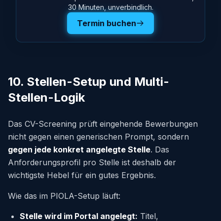
30 Minuten, unverbindlich.
Termin buchen
10. Stellen-Setup und Multi-
Stellen-Logik
Das CV-Screening prüft eingehende Bewerbungen
nicht gegen einen generischen Prompt, sondern
gegen jede konkret angelegte Stelle
. Das
Anforderungsprofil pro Stelle ist deshalb der
wichtigste Hebel für ein gutes Ergebnis.
Wie das im PIOLA-Setup läuft:
Stelle wird im Portal angelegt:
Titel,