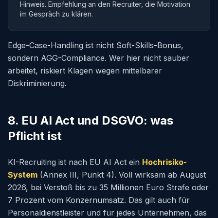
Hinweis. Empfehlung an den Recruiter, die Motivation
im Gespräch zu klären.
Edge-Case-Handling ist nicht Soft-Skills-Bonus,
sondern AGG-Compliance. Wer hier nicht sauber
arbeitet, riskiert Klagen wegen mittelbarer
Diskriminierung.
8. EU AI Act und DSGVO: was
Pflicht ist
KI-Recruiting ist nach EU AI Act ein
Hochrisiko-
System
(Annex III, Punkt 4). Voll wirksam ab August
2026, bei Verstoß bis zu 35 Millionen Euro Strafe oder
7 Prozent vom Konzernumsatz. Das gilt auch für
Personaldienstleister und für jedes Unternehmen, das