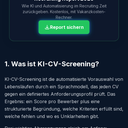
Wie KI und Automatisierung im Recruiting Zeit
zurückgeben. Kostenlos, mit Vakanzkosten-
Rechner.
Report sichern
1. Was ist KI-CV-Screening?
KI-CV-Screening ist die automatisierte Vorauswahl von
Lebensläufen durch ein Sprachmodell, das jeden CV
gegen ein definiertes Anforderungsprofil prüft. Das
Ergebnis: ein Score pro Bewerber plus eine
strukturierte Begründung, welche Kriterien erfüllt sind,
welche fehlen und wo es Unklarheiten gibt.