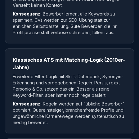
Versteht keinen Kontext.
Konsequenz:
Bewerber lernen, alle Keywords zu
spammen. CVs werden zur SEO-Übung statt zur
ehrlichen Selbstdarstellung. Gute Bewerber, die ihr
Profil präzise statt verbose schreiben, fallen raus.
Klassisches ATS mit Matching-Logik (2010er-
Jahre)
Erweiterte Filter-Logik mit Skills-Datenbank, Synonym-
Erkennung und vorgegebenen Regeln. Persis, rexx,
Personio & Co. setzen das ein. Besser als reine
Keyword-Filter, aber immer noch regelbasiert.
Konsequenz:
Regeln werden auf "übliche Bewerber"
optimiert. Quereinsteiger, branchenfremde Profile und
ungewöhnliche Karrierewege werden systematisch zu
niedrig bewertet.