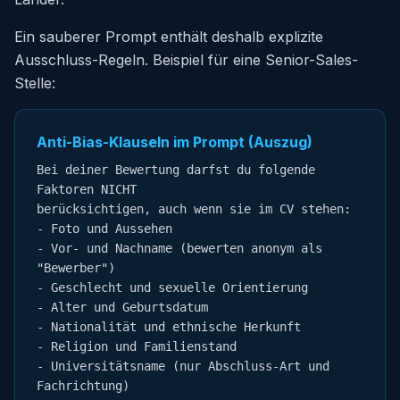
Ein sauberer Prompt enthält deshalb explizite
Ausschluss-Regeln. Beispiel für eine Senior-Sales-
Stelle:
Anti-Bias-Klauseln im Prompt (Auszug)
Bei deiner Bewertung darfst du folgende 
Faktoren NICHT

berücksichtigen, auch wenn sie im CV stehen:

- Foto und Aussehen

- Vor- und Nachname (bewerten anonym als 
"Bewerber")

- Geschlecht und sexuelle Orientierung

- Alter und Geburtsdatum

- Nationalität und ethnische Herkunft

- Religion und Familienstand

- Universitätsname (nur Abschluss-Art und 
Fachrichtung)
