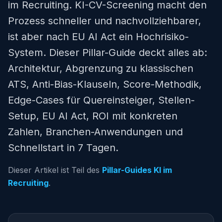
im Recruiting. KI-CV-Screening macht den
Prozess schneller und nachvollziehbarer,
ist aber nach EU AI Act ein Hochrisiko-
System. Dieser Pillar-Guide deckt alles ab:
Architektur, Abgrenzung zu klassischen
ATS, Anti-Bias-Klauseln, Score-Methodik,
Edge-Cases für Quereinsteiger, Stellen-
Setup, EU AI Act, ROI mit konkreten
Zahlen, Branchen-Anwendungen und
Schnellstart in 7 Tagen.
Dieser Artikel ist Teil des
Pillar-Guides KI im
Recruiting
.