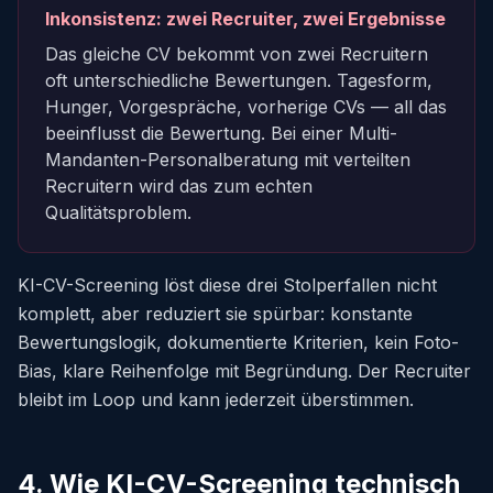
Inkonsistenz: zwei Recruiter, zwei Ergebnisse
Das gleiche CV bekommt von zwei Recruitern
oft unterschiedliche Bewertungen. Tagesform,
Hunger, Vorgespräche, vorherige CVs — all das
beeinflusst die Bewertung. Bei einer Multi-
Mandanten-Personalberatung mit verteilten
Recruitern wird das zum echten
Qualitätsproblem.
KI-CV-Screening löst diese drei Stolperfallen nicht
komplett, aber reduziert sie spürbar: konstante
Bewertungslogik, dokumentierte Kriterien, kein Foto-
Bias, klare Reihenfolge mit Begründung. Der Recruiter
bleibt im Loop und kann jederzeit überstimmen.
4. Wie KI-CV-Screening technisch