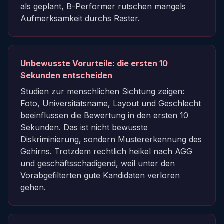
als geplant, B-Performer rutschen mangels
Aufmerksamkeit durchs Raster.
Unbewusste Vorurteile: die ersten 10
Sekunden entscheiden
Studien zur menschlichen Sichtung zeigen:
Foto, Universitätsname, Layout und Geschlecht
beeinflussen die Bewertung in den ersten 10
Sekunden. Das ist nicht bewusste
Diskriminierung, sondern Mustererkennung des
Gehirns. Trotzdem rechtlich heikel nach AGG
und geschäftsschadigend, weil unter den
Vorabgefilterten gute Kandidaten verloren
gehen.