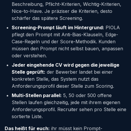
Beschreibung, Pflicht-Kriterien, Wichtig-Kriterien,
Nice-to-Have. Je präziser die Kriterien, desto
schärfer das spätere Screening.
Screening-Prompt läuft im Hintergrund:
PIOLA
pflegt den Prompt mit Anti-Bias-Klauseln, Edge-
Case-Regeln und der Score-Methodik. Kunden
müssen den Prompt nicht selbst bauen, anpassen
oder verstehen.
Jeder eingehende CV wird gegen die jeweilige
Stelle geprüft:
der Bewerber landet bei einer
konkreten Stelle, das System nutzt das
Anforderungsprofil dieser Stelle zum Scoring.
Multi-Stellen parallel:
5, 50 oder 500 offene
Stellen laufen gleichzeitig, jede mit ihrem eigenen
Anforderungsprofil. Recruiter sehen pro Stelle eine
sortierte Liste.
Das heißt für euch:
ihr müsst kein Prompt-