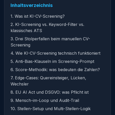
Inhaltsverzeichnis
1. Was ist KI-CV-Screening?
2. KI-Screening vs. Keyword-Filter vs.
klassisches ATS
3. Drei Stolperfallen beim manuellen CV-
Screening
4. Wie KI-CV-Screening technisch funktioniert
5. Anti-Bias-Klauseln im Screening-Prompt
6. Score-Methodik: was bedeuten die Zahlen?
7. Edge-Cases: Quereinsteiger, Lücken,
Wechsler
8. EU AI Act und DSGVO: was Pflicht ist
9. Mensch-im-Loop und Audit-Trail
10. Stellen-Setup und Multi-Stellen-Logik