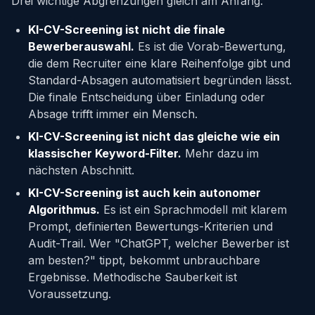
Drei wichtige Abgrenzungen gleich am Anfang:
KI-CV-Screening ist nicht die finale
Bewerberauswahl.
Es ist die Vorab-Bewertung,
die dem Recruiter eine klare Reihenfolge gibt und
Standard-Absagen automatisiert begründen lässt.
Die finale Entscheidung über Einladung oder
Absage trifft immer ein Mensch.
KI-CV-Screening ist nicht das gleiche wie ein
klassischer Keyword-Filter.
Mehr dazu im
nächsten Abschnitt.
KI-CV-Screening ist auch kein autonomer
Algorithmus.
Es ist ein Sprachmodell mit klarem
Prompt, definierten Bewertungs-Kriterien und
Audit-Trail. Wer "ChatGPT, welcher Bewerber ist
am besten?" tippt, bekommt unbrauchbare
Ergebnisse. Methodische Sauberkeit ist
Voraussetzung.