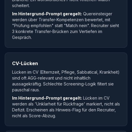
scheitert.
Im Hintergrund-Prompt geregelt:
Quereinsteiger
werden über Transfer-Kompetenzen bewertet, mit
"Prüfung empfohlen" statt "Match nein". Recruiter sieht
3 konkrete Transfer-Brücken zum Vertiefen im
Gespräch.
CV-Lücken
Lücken im CV (Elternzeit, Pflege, Sabbatical, Krankheit)
sind oft AGG-relevant und nicht inhaltlich
aussagekräftig. Schlechte Screening-Logik filtert sie
pauschal raus.
Im Hintergrund-Prompt geregelt:
Lücken im CV
werden als 'Unklarheit für Rückfrage' markiert, nicht als
Defizit. Erscheinen als Hinweis-Flag für den Recruiter,
nicht als Score-Abzug.