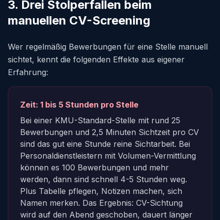
3. Drei Stolperfallen beim
manuellen CV-Screening
Wer regelmäßig Bewerbungen für eine Stelle manuell
sichtet, kennt die folgenden Effekte aus eigener
Erfahrung:
Zeit: 1 bis 5 Stunden pro Stelle
Bei einer KMU-Standard-Stelle mit rund 25
Bewerbungen und 2,5 Minuten Sichtzeit pro CV
sind das gut eine Stunde reine Sichtarbeit. Bei
Personaldienstleistern mit Volumen-Vermittlung
können es 100 Bewerbungen und mehr
werden, dann sind schnell 4-5 Stunden weg.
Plus Tabelle pflegen, Notizen machen, sich
Namen merken. Das Ergebnis: CV-Sichtung
wird auf den Abend geschoben, dauert länger