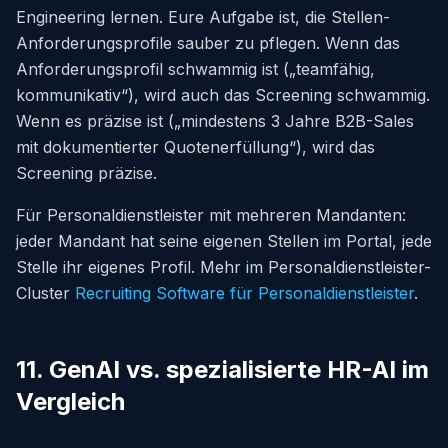
Engineering lernen. Eure Aufgabe ist, die Stellen-
Anforderungsprofile sauber zu pflegen. Wenn das
Anforderungsprofil schwammig ist („teamfähig,
kommunikativ“), wird auch das Screening schwammig.
Wenn es präzise ist („mindestens 3 Jahre B2B-Sales
mit dokumentierter Quotenerfüllung“), wird das
Screening präzise.
Für Personaldienstleister mit mehreren Mandanten:
jeder Mandant hat seine eigenen Stellen im Portal, jede
Stelle ihr eigenes Profil. Mehr im Personaldienstleister-
Cluster
Recruiting Software für Personaldienstleister
.
11. GenAI vs. spezialisierte HR-AI im
Vergleich