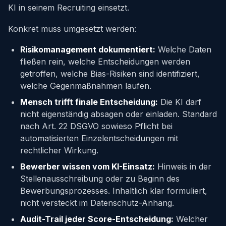
KI in seinem Recruiting einsetzt.
Konkret muss umgesetzt werden:
Risikomanagement dokumentiert:
Welche Daten
fließen rein, welche Entscheidungen werden
getroffen, welche Bias-Risiken sind identifiziert,
welche Gegenmaßnahmen laufen.
Mensch trifft finale Entscheidung:
Die KI darf
nicht eigenständig absagen oder einladen. Standard
nach Art. 22 DSGVO sowieso Pflicht bei
automatisierten Einzelentscheidungen mit
rechtlicher Wirkung.
Bewerber wissen vom KI-Einsatz:
Hinweis in der
Stellenausschreibung oder zu Beginn des
Bewerbungsprozesses. Inhaltlich klar formuliert,
nicht versteckt im Datenschutz-Anhang.
Audit-Trail jeder Score-Entscheidung:
Welcher