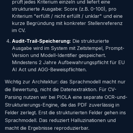
prüft jedes Kriterium einzeln und liefert eine
strukturierte Ausgabe: Score (z.B. 0-100), pro
Kriterium "erfüllt / nicht erfüllt / unklar" und eine
kurze Begründung mit konkreter Stellenreferenz
im CV.
Audit-Trail-Speicherung:
Die strukturierte
Ausgabe wird im System mit Zeitstempel, Prompt-
Version und Modell-Identifier gespeichert.
Mindestens 2 Jahre Aufbewahrungspflicht für EU
AI Act und AGG-Beweispflichten.
Wichtig zur Architektur: das Sprachmodell macht nur
die Bewertung, nicht die Datenextraktion. Für CV-
Parsing nutzen wir bei PIOLA eine separate OCR-und-
Strukturierungs-Engine, die das PDF zuverlässig in
Felder zerlegt. Erst die strukturierten Felder gehen ins
Sprachmodell. Das reduziert Halluzinationen und
macht die Ergebnisse reproduzierbar.