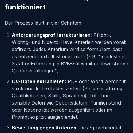
funktioniert
Der Prozess läuft in vier Schritten:
Anforderungsprofil strukturieren:
Pflicht-,
Wichtig- und Nice-to-Have-Kriterien werden vorab
definiert. Jedes Kriterium wird so formuliert, dass
es entweder erfüllt ist oder nicht (z.B. "mindestens
3 Jahre Erfahrung in B2B-Sales mit nachweisbaren
Quotenerfüllungen").
CV-Daten extrahieren:
PDF oder Word werden in
strukturierte Textfelder zerlegt (Berufserfahrung,
Qualifikationen, Skills, Sprachen). Foto und
sensible Daten wie Geburtsdatum, Familienstand
oder Nationalität werden ausgefiltert oder im
Prompt explizit ausgeblendet.
Bewertung gegen Kriterien:
Das Sprachmodell