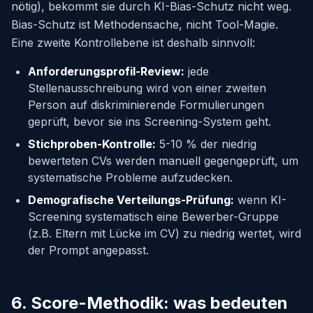
nötig), bekommt sie durch KI-Bias-Schutz nicht weg.
Bias-Schutz ist Methodensache, nicht Tool-Magie.
Eine zweite Kontrollebene ist deshalb sinnvoll:
Anforderungsprofil-Review:
jede
Stellenausschreibung wird von einer zweiten
Person auf diskriminierende Formulierungen
geprüft, bevor sie ins Screening-System geht.
Stichproben-Kontrolle:
5-10 % der niedrig
bewerteten CVs werden manuell gegengeprüft, um
systematische Probleme aufzudecken.
Demografische Verteilungs-Prüfung:
wenn KI-
Screening systematisch eine Bewerber-Gruppe
(z.B. Eltern mit Lücke im CV) zu niedrig wertet, wird
der Prompt angepasst.
6. Score-Methodik: was bedeuten