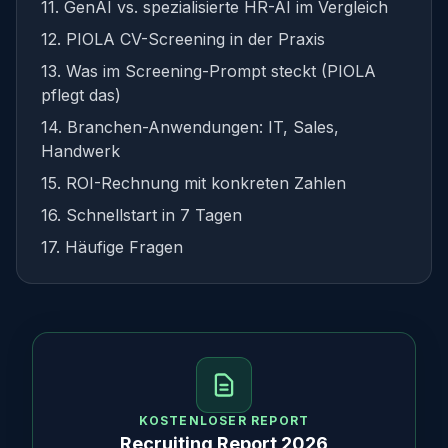
11. GenAI vs. spezialisierte HR-AI im Vergleich
12. PIOLA CV-Screening in der Praxis
13. Was im Screening-Prompt steckt (PIOLA
pflegt das)
14. Branchen-Anwendungen: IT, Sales,
Handwerk
15. ROI-Rechnung mit konkreten Zahlen
16. Schnellstart in 7 Tagen
17. Häufige Fragen
KOSTENLOSER REPORT
Recruiting Report 2026