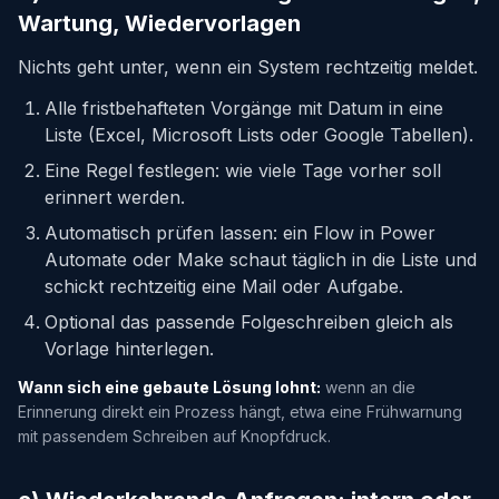
Wartung, Wiedervorlagen
Nichts geht unter, wenn ein System rechtzeitig meldet.
Alle fristbehafteten Vorgänge mit Datum in eine
Liste (Excel, Microsoft Lists oder Google Tabellen).
Eine Regel festlegen: wie viele Tage vorher soll
erinnert werden.
Automatisch prüfen lassen: ein Flow in Power
Automate oder Make schaut täglich in die Liste und
schickt rechtzeitig eine Mail oder Aufgabe.
Optional das passende Folgeschreiben gleich als
Vorlage hinterlegen.
Wann sich eine gebaute Lösung lohnt:
wenn an die
Erinnerung direkt ein Prozess hängt, etwa eine Frühwarnung
mit passendem Schreiben auf Knopfdruck.