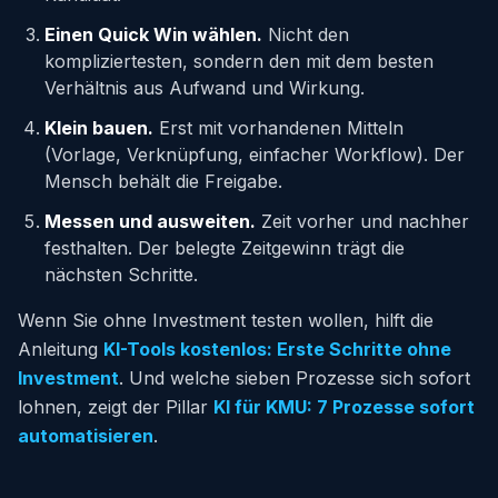
Einen Quick Win wählen.
Nicht den
kompliziertesten, sondern den mit dem besten
Verhältnis aus Aufwand und Wirkung.
Klein bauen.
Erst mit vorhandenen Mitteln
(Vorlage, Verknüpfung, einfacher Workflow). Der
Mensch behält die Freigabe.
Messen und ausweiten.
Zeit vorher und nachher
festhalten. Der belegte Zeitgewinn trägt die
nächsten Schritte.
Wenn Sie ohne Investment testen wollen, hilft die
Anleitung
KI-Tools kostenlos: Erste Schritte ohne
Investment
. Und welche sieben Prozesse sich sofort
lohnen, zeigt der Pillar
KI für KMU: 7 Prozesse sofort
automatisieren
.