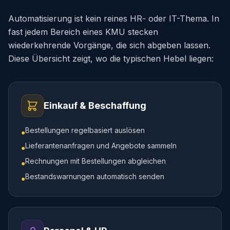
Automatisierung ist kein reines HR- oder IT-Thema. In
fast jedem Bereich eines KMU stecken
wiederkehrende Vorgänge, die sich abgeben lassen.
Diese Übersicht zeigt, wo die typischen Hebel liegen:
Einkauf & Beschaffung
Bestellungen regelbasiert auslösen
●
Lieferantenanfragen und Angebote sammeln
●
Rechnungen mit Bestellungen abgleichen
●
Bestandswarnungen automatisch senden
●