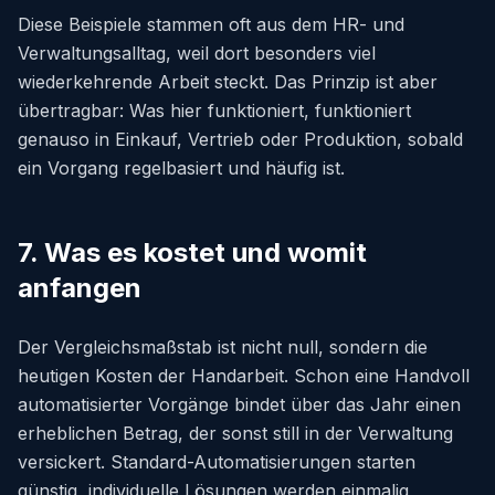
Diese Beispiele stammen oft aus dem HR- und
Verwaltungsalltag, weil dort besonders viel
wiederkehrende Arbeit steckt. Das Prinzip ist aber
übertragbar: Was hier funktioniert, funktioniert
genauso in Einkauf, Vertrieb oder Produktion, sobald
ein Vorgang regelbasiert und häufig ist.
7. Was es kostet und womit
anfangen
Der Vergleichsmaßstab ist nicht null, sondern die
heutigen Kosten der Handarbeit. Schon eine Handvoll
automatisierter Vorgänge bindet über das Jahr einen
erheblichen Betrag, der sonst still in der Verwaltung
versickert. Standard-Automatisierungen starten
günstig, individuelle Lösungen werden einmalig