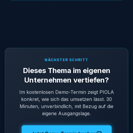
NÄCHSTER SCHRITT
Dieses Thema im eigenen
Unternehmen vertiefen?
Im kostenlosen Demo-Termin zeigt PIOLA
konkret, wie sich das umsetzen lässt. 30
Minuten, unverbindlich, mit Bezug auf die
eigene Ausgangslage.