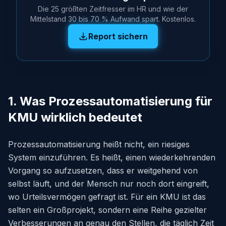
Die 25 größten Zeitfresser im HR und wie der
Mittelstand 30 bis 70 % Aufwand spart. Kostenlos.
Report sichern
1. Was Prozessautomatisierung für
KMU wirklich bedeutet
Prozessautomatisierung heißt nicht, ein riesiges
System einzuführen. Es heißt, einen wiederkehrenden
Vorgang so aufzusetzen, dass er weitgehend von
selbst läuft, und der Mensch nur noch dort eingreift,
wo Urteilsvermögen gefragt ist. Für ein KMU ist das
selten ein Großprojekt, sondern eine Reihe gezielter
Verbesserungen an genau den Stellen, die täglich Zeit