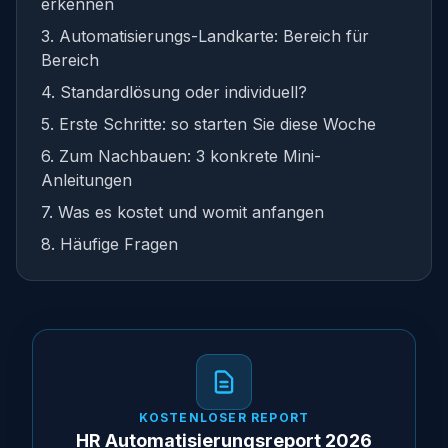
erkennen
3. Automatisierungs-Landkarte: Bereich für
Bereich
4. Standardlösung oder individuell?
5. Erste Schritte: so starten Sie diese Woche
6. Zum Nachbauen: 3 konkrete Mini-
Anleitungen
7. Was es kostet und womit anfangen
8. Häufige Fragen
KOSTENLOSER REPORT
HR Automatisierungsreport 2026