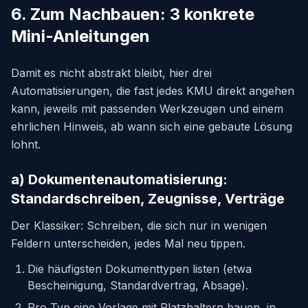
6. Zum Nachbauen: 3 konkrete
Mini-Anleitungen
Damit es nicht abstrakt bleibt, hier drei
Automatisierungen, die fast jedes KMU direkt angehen
kann, jeweils mit passenden Werkzeugen und einem
ehrlichen Hinweis, ab wann sich eine gebaute Lösung
lohnt.
a) Dokumentenautomatisierung:
Standardschreiben, Zeugnisse, Verträge
Der Klassiker: Schreiben, die sich nur in wenigen
Feldern unterscheiden, jedes Mal neu tippen.
Die häufigsten Dokumenttypen listen (etwa
Bescheinigung, Standardvertrag, Absage).
Pro Typ eine Vorlage mit Platzhaltern bauen, in