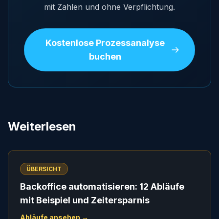
mit Zahlen und ohne Verpflichtung.
Kostenlose Prozessanalyse
buchen
Weiterlesen
ÜBERSICHT
Backoffice automatisieren: 12 Abläufe
mit Beispiel und Zeitersparnis
Abläufe ansehen →