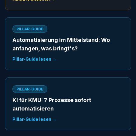
PILLAR-GUIDE
Automatisierung im Mittelstand: Wo
anfangen, was bringt's?
Pillar-Guide lesen →
PILLAR-GUIDE
KI für KMU: 7 Prozesse sofort
automatisieren
Pillar-Guide lesen →