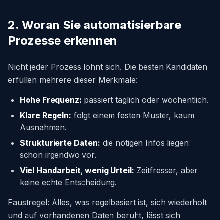
2. Woran Sie automatisierbare
Prozesse erkennen
Nicht jeder Prozess lohnt sich. Die besten Kandidaten
erfüllen mehrere dieser Merkmale:
Hohe Frequenz:
passiert täglich oder wöchentlich.
Klare Regeln:
folgt einem festen Muster, kaum
Ausnahmen.
Strukturierte Daten:
die nötigen Infos liegen
schon irgendwo vor.
Viel Handarbeit, wenig Urteil:
Zeitfresser, aber
keine echte Entscheidung.
Faustregel: Alles, was regelbasiert ist, sich wiederholt
und auf vorhandenen Daten beruht, lässt sich