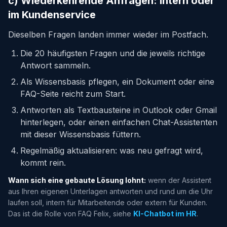
c) Wiederkehrende Anfragen: intern oder
im Kundenservice
Dieselben Fragen landen immer wieder im Postfach.
Die 20 häufigsten Fragen und die jeweils richtige
Antwort sammeln.
Als Wissensbasis pflegen, ein Dokument oder eine
FAQ-Seite reicht zum Start.
Antworten als Textbausteine in Outlook oder Gmail
hinterlegen, oder einen einfachen Chat-Assistenten
mit dieser Wissensbasis füttern.
Regelmäßig aktualisieren: was neu gefragt wird,
kommt rein.
Wann sich eine gebaute Lösung lohnt:
wenn der Assistent
aus Ihren eigenen Unterlagen antworten und rund um die Uhr
laufen soll, intern für Mitarbeitende oder extern für Kunden.
Das ist die Rolle von FAQ Felix, siehe
KI-Chatbot im HR
.