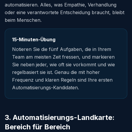
automatisieren. Alles, was Empathie, Verhandlung
oder eine verantwortete Entscheidung braucht, bleibt
beim Menschen.
15-Minuten-Übung
Notieren Sie die fünf Aufgaben, die in Ihrem
Team am meisten Zeit fressen, und markieren
Sie neben jeder, wie oft sie vorkommt und wie
regelbasiert sie ist. Genau die mit hoher
Frequenz und klaren Regeln sind Ihre ersten
Automatisierungs-Kandidaten.
3. Automatisierungs-Landkarte:
Bereich für Bereich