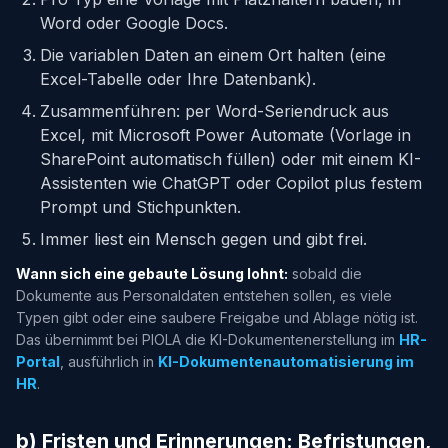
Word oder Google Docs.
Die variablen Daten an einem Ort halten (eine
Excel-Tabelle oder Ihre Datenbank).
Zusammenführen: per Word-Seriendruck aus
Excel, mit Microsoft Power Automate (Vorlage in
SharePoint automatisch füllen) oder mit einem KI-
Assistenten wie ChatGPT oder Copilot plus festem
Prompt und Stichpunkten.
Immer liest ein Mensch gegen und gibt frei.
Wann sich eine gebaute Lösung lohnt:
sobald die
Dokumente aus Personaldaten entstehen sollen, es viele
Typen gibt oder eine saubere Freigabe und Ablage nötig ist.
Das übernimmt bei PIOLA die KI-Dokumentenerstellung im
HR-
Portal
, ausführlich in
KI-Dokumentenautomatisierung im
HR
.
b) Fristen und Erinnerungen: Befristungen,