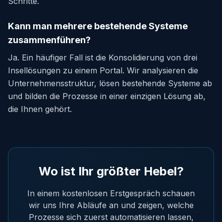
Schritte.
Kann man mehrere bestehende Systeme
zusammenführen?
Ja. Ein häufiger Fall ist die Konsolidierung von drei
Insellösungen zu einem Portal. Wir analysieren die
Unternehmensstruktur, lösen bestehende Systeme ab
und bilden die Prozesse in einer einzigen Lösung ab,
die Ihnen gehört.
Wo ist Ihr größter Hebel?
In einem kostenlosen Erstgespräch schauen
wir uns Ihre Abläufe an und zeigen, welche
Prozesse sich zuerst automatisieren lassen,