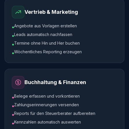
Vertrieb & Marketing
Angebote aus Vorlagen erstellen
●
Leads automatisch nachfassen
●
Termine ohne Hin und Her buchen
●
Wöchentliches Reporting erzeugen
●
Buchhaltung & Finanzen
Belege erfassen und vorkontieren
●
Zahlungserinnerungen versenden
●
Reports für den Steuerberater aufbereiten
●
Kennzahlen automatisch auswerten
●