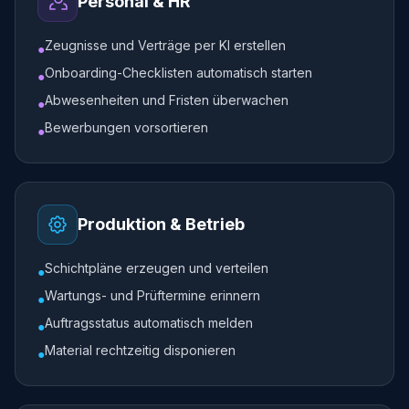
Personal & HR
Zeugnisse und Verträge per KI erstellen
●
Onboarding-Checklisten automatisch starten
●
Abwesenheiten und Fristen überwachen
●
Bewerbungen vorsortieren
●
Produktion & Betrieb
Schichtpläne erzeugen und verteilen
●
Wartungs- und Prüftermine erinnern
●
Auftragsstatus automatisch melden
●
Material rechtzeitig disponieren
●