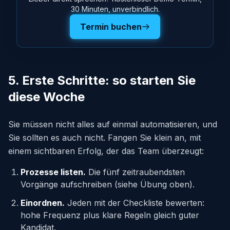
30 Minuten, unverbindlich.
Termin buchen
5. Erste Schritte: so starten Sie
diese Woche
Sie müssen nicht alles auf einmal automatisieren, und
Sie sollten es auch nicht. Fangen Sie klein an, mit
einem sichtbaren Erfolg, der das Team überzeugt:
Prozesse listen.
Die fünf zeitraubendsten
Vorgänge aufschreiben (siehe Übung oben).
Einordnen.
Jeden mit der Checkliste bewerten:
hohe Frequenz plus klare Regeln gleich guter
Kandidat.