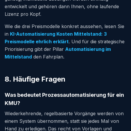
entwickelt und gehören dann Ihnen, ohne laufende
Lizenz pro Kopf.
Wie die drei Preismodelle konkret aussehen, lesen Sie
in
KI-Automatisierung Kosten Mittelstand: 3
Preismodelle ehrlich erklärt
. Und für die strategische
Priorisierung gibt der Pillar
Automatisierung im
Mittelstand
den Fahrplan.
8. Häufige Fragen
Was bedeutet Prozessautomatisierung für ein
KMU?
Wiederkehrende, regelbasierte Vorgänge werden von
einem System übernommen, statt sie jedes Mal von
Hand zu erledigen. Das reicht von Vorlagen und