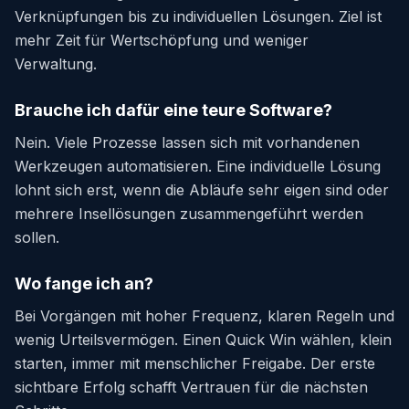
Verknüpfungen bis zu individuellen Lösungen. Ziel ist
mehr Zeit für Wertschöpfung und weniger
Verwaltung.
Brauche ich dafür eine teure Software?
Nein. Viele Prozesse lassen sich mit vorhandenen
Werkzeugen automatisieren. Eine individuelle Lösung
lohnt sich erst, wenn die Abläufe sehr eigen sind oder
mehrere Insellösungen zusammengeführt werden
sollen.
Wo fange ich an?
Bei Vorgängen mit hoher Frequenz, klaren Regeln und
wenig Urteilsvermögen. Einen Quick Win wählen, klein
starten, immer mit menschlicher Freigabe. Der erste
sichtbare Erfolg schafft Vertrauen für die nächsten