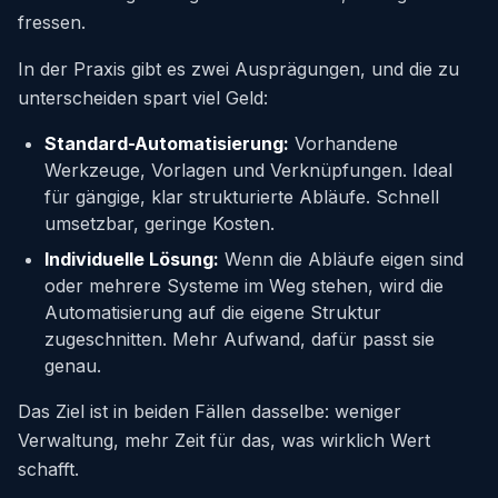
fressen.
In der Praxis gibt es zwei Ausprägungen, und die zu
unterscheiden spart viel Geld:
Standard-Automatisierung:
Vorhandene
Werkzeuge, Vorlagen und Verknüpfungen. Ideal
für gängige, klar strukturierte Abläufe. Schnell
umsetzbar, geringe Kosten.
Individuelle Lösung:
Wenn die Abläufe eigen sind
oder mehrere Systeme im Weg stehen, wird die
Automatisierung auf die eigene Struktur
zugeschnitten. Mehr Aufwand, dafür passt sie
genau.
Das Ziel ist in beiden Fällen dasselbe: weniger
Verwaltung, mehr Zeit für das, was wirklich Wert
schafft.