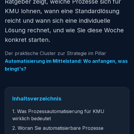
Ratgeber zeigt, welche Prozesse sich für
KMU lohnen, wann eine Standardlösung
reicht und wann sich eine individuelle
Lösung rechnet, und wie Sie diese Woche
konkret starten.
Der praktische Cluster zur Strategie im Pillar
Automatisierung im Mittelstand: Wo anfangen, was
bringt's?
Inhaltsverzeichnis
1. Was Prozessautomatisierung für KMU
wirklich bedeutet
2. Woran Sie automatisierbare Prozesse