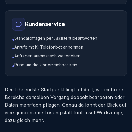
Kundenservice
Standardfragen per Assistent beantworten
●
Anrufe mit KI-Telefonbot annehmen
●
Anfragen automatisch weiterleiten
●
Rund um die Uhr erreichbar sein
●
Der lohnendste Startpunkt liegt oft dort, wo mehrere
Bereiche denselben Vorgang doppelt bearbeiten oder
Daten mehrfach pflegen. Genau da lohnt der Blick auf
eine gemeinsame Lösung statt fünf Insel-Werkzeuge,
dazu gleich mehr.