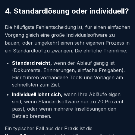
4. Standardlösung oder individuell?
Die häufigste Fehlentscheidung ist, für einen einfachen
Vorgang gleich eine große Individualsoftware zu
bauen, oder umgekehrt einen sehr eigenen Prozess in
ein Standardtool zu zwängen. Die ehrliche Trennlinie:
Standard reicht,
wenn der Ablauf gängig ist
(Dokumente, Erinnerungen, einfache Freigaben).
Hier führen vorhandene Tools und Vorlagen am
schnellsten zum Ziel.
Individuell lohnt sich,
wenn Ihre Abläufe eigen
sind, wenn Standardsoftware nur zu 70 Prozent
passt, oder wenn mehrere Insellösungen den
Betrieb bremsen.
Ein typischer Fall aus der Praxis ist die