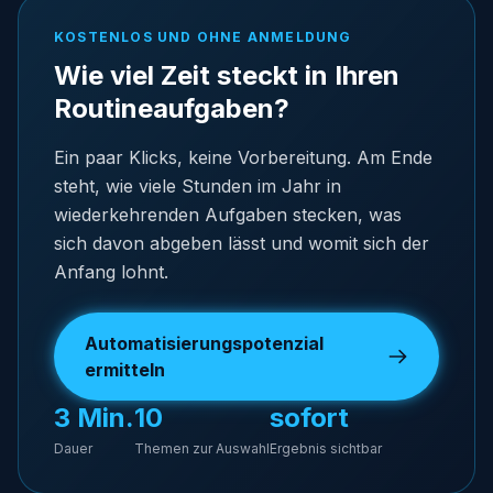
KOSTENLOS UND OHNE ANMELDUNG
Wie viel Zeit steckt in Ihren
Routineaufgaben?
Ein paar Klicks, keine Vorbereitung. Am Ende
steht, wie viele Stunden im Jahr in
wiederkehrenden Aufgaben stecken, was
sich davon abgeben lässt und womit sich der
Anfang lohnt.
Automatisierungspotenzial
ermitteln
3 Min.
10
sofort
Dauer
Themen zur Auswahl
Ergebnis sichtbar