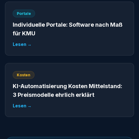
Portale
Individuelle Portale: Software nach Maß
für KMU
Lesen →
Kosten
KI-Automatisierung Kosten Mittelstand:
3 Preismodelle ehrlich erklärt
Lesen →