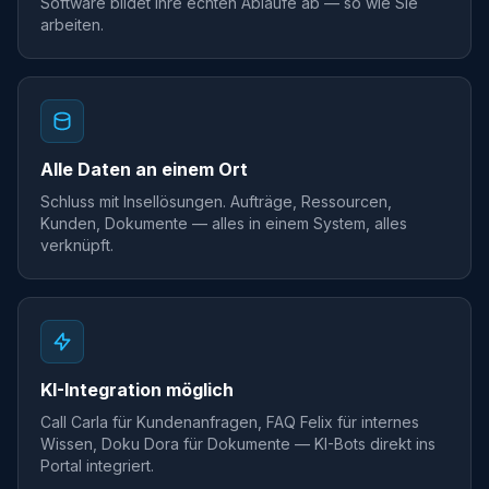
Software bildet Ihre echten Abläufe ab — so wie Sie
arbeiten.
Alle Daten an einem Ort
Schluss mit Insellösungen. Aufträge, Ressourcen,
Kunden, Dokumente — alles in einem System, alles
verknüpft.
KI-Integration möglich
Call Carla für Kundenanfragen, FAQ Felix für internes
Wissen, Doku Dora für Dokumente — KI-Bots direkt ins
Portal integriert.