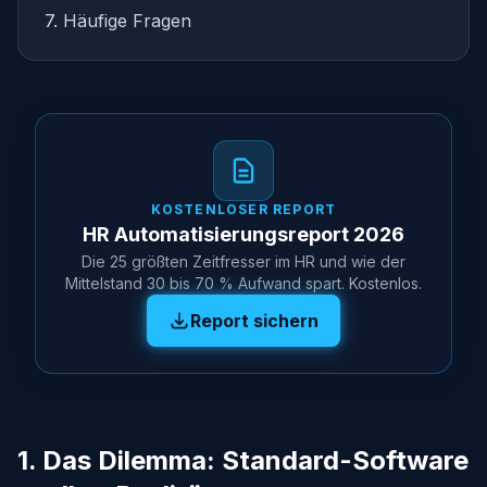
7. Häufige Fragen
KOSTENLOSER REPORT
HR Automatisierungsreport 2026
Die 25 größten Zeitfresser im HR und wie der
Mittelstand 30 bis 70 % Aufwand spart. Kostenlos.
Report sichern
1. Das Dilemma: Standard-Software