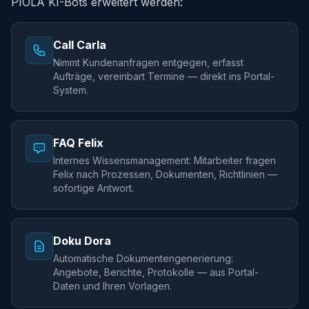
PIOLA KI-Bots erweitert werden:
Call Carla
Nimmt Kundenanfragen entgegen, erfasst
Aufträge, vereinbart Termine — direkt ins Portal-
System.
FAQ Felix
Internes Wissensmanagement: Mitarbeiter fragen
Felix nach Prozessen, Dokumenten, Richtlinien —
sofortige Antwort.
Doku Dora
Automatische Dokumentengenerierung:
Angebote, Berichte, Protokolle — aus Portal-
Daten und Ihren Vorlagen.