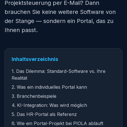
Projektsteuerung per E-Mail? Dann
brauchen Sie keine weitere Software von
der Stange — sondern ein Portal, das zu
Ihnen passt.
Inhaltsverzeichnis
1. Das Dilemma: Standard-Software vs. Ihre
Realität
2. Was ein individuelles Portal kann
3. Branchenbeispiele
4. KI-Integration: Was wird möglich
5. Das HR-Portal als Referenz
6. Wie ein Portal-Projekt bei PIOLA abläuft