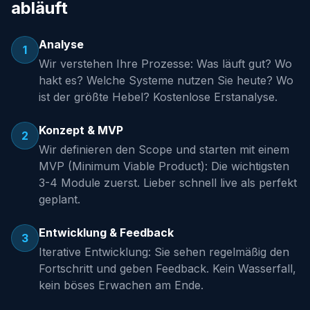
abläuft
Analyse
1
Wir verstehen Ihre Prozesse: Was läuft gut? Wo
hakt es? Welche Systeme nutzen Sie heute? Wo
ist der größte Hebel? Kostenlose Erstanalyse.
Konzept & MVP
2
Wir definieren den Scope und starten mit einem
MVP (Minimum Viable Product): Die wichtigsten
3-4 Module zuerst. Lieber schnell live als perfekt
geplant.
Entwicklung & Feedback
3
Iterative Entwicklung: Sie sehen regelmäßig den
Fortschritt und geben Feedback. Kein Wasserfall,
kein böses Erwachen am Ende.