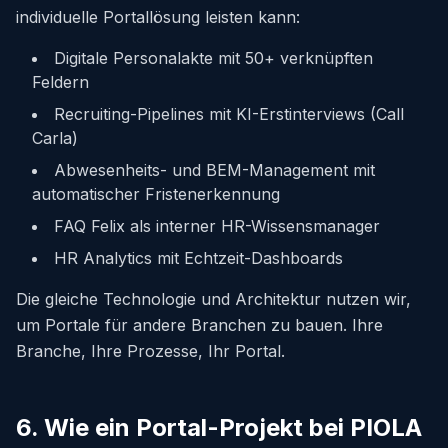
individuelle Portallösung leisten kann:
Digitale Personalakte mit 50+ verknüpften
Feldern
Recruiting-Pipelines mit KI-Erstinterviews (Call
Carla)
Abwesenheits- und BEM-Management mit
automatischer Fristenerkennung
FAQ Felix als interner HR-Wissensmanager
HR Analytics mit Echtzeit-Dashboards
Die gleiche Technologie und Architektur nutzen wir,
um Portale für andere Branchen zu bauen. Ihre
Branche, Ihre Prozesse, Ihr Portal.
6. Wie ein Portal-Projekt bei PIOLA