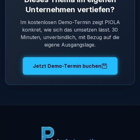
Unternehmen vertiefen?
Im kostenlosen Demo-Termin zeigt PIOLA
konkret, wie sich das umsetzen lässt. 30
Minuten, unverbindlich, mit Bezug auf die
eigene Ausgangslage.
Jetzt Demo-Termin buchen