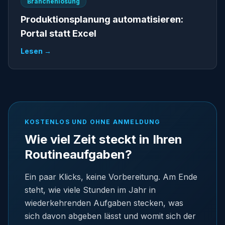
Branchenlösung
Produktionsplanung automatisieren:
Portal statt Excel
Lesen →
KOSTENLOS UND OHNE ANMELDUNG
Wie viel Zeit steckt in Ihren
Routineaufgaben?
Ein paar Klicks, keine Vorbereitung. Am Ende
steht, wie viele Stunden im Jahr in
wiederkehrenden Aufgaben stecken, was
sich davon abgeben lässt und womit sich der