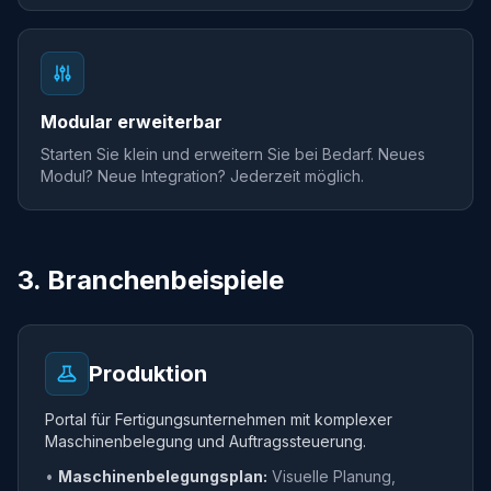
Modular erweiterbar
Starten Sie klein und erweitern Sie bei Bedarf. Neues
Modul? Neue Integration? Jederzeit möglich.
3. Branchenbeispiele
Produktion
Portal für Fertigungsunternehmen mit komplexer
Maschinenbelegung und Auftragssteuerung.
•
Maschinenbelegungsplan:
Visuelle Planung,