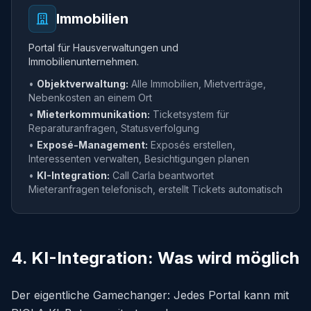
Immobilien
Portal für Hausverwaltungen und
Immobilienunternehmen.
•
Objektverwaltung:
Alle Immobilien, Mietverträge,
Nebenkosten an einem Ort
•
Mieterkommunikation:
Ticketsystem für
Reparaturanfragen, Statusverfolgung
•
Exposé-Management:
Exposés erstellen,
Interessenten verwalten, Besichtigungen planen
•
KI-Integration:
Call Carla beantwortet
Mieteranfragen telefonisch, erstellt Tickets automatisch
4. KI-Integration: Was wird möglich
Der eigentliche Gamechanger: Jedes Portal kann mit