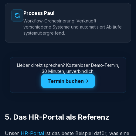
Prozess Paul
Workflow-Orchestrierung: Verknüpft
verschiedene Systeme und automatisiert Abläufe
systemübergreifend.
Lieber direkt sprechen? Kostenloser Demo-Termin,
30 Minuten, unverbindlich.
Termin buchen
5. Das HR-Portal als Referenz
Unser
HR-Portal
ist das beste Beispiel dafür, was eine