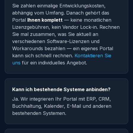
Sie zahlen einmalige Entwicklungskosten,
abhängig vom Umfang. Danach gehört das
Portal
Ihnen komplett
— keine monatlichen
Lizenzgebühren, kein Vendor Lock-in. Rechnen
Sie mal zusammen, was Sie aktuell an
verschiedenen Software-Lizenzen und
Workarounds bezahlen — ein eigenes Portal
kann sich schnell rechnen.
Kontaktieren Sie
uns
für ein individuelles Angebot.
Kann ich bestehende Systeme anbinden?
Ja. Wir integrieren Ihr Portal mit ERP, CRM,
Buchhaltung, Kalender, E-Mail und anderen
bestehenden Systemen.