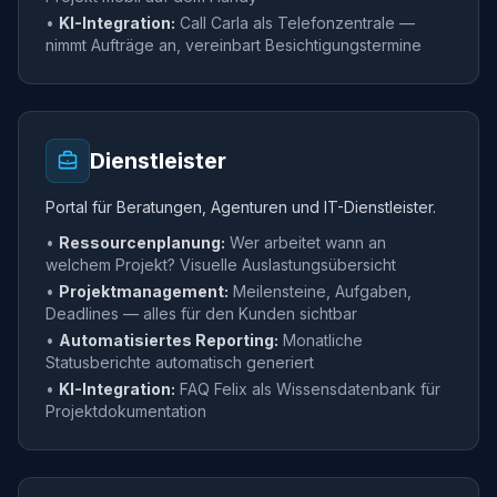
•
KI-Integration:
Call Carla als Telefonzentrale —
nimmt Aufträge an, vereinbart Besichtigungstermine
Dienstleister
Portal für Beratungen, Agenturen und IT-Dienstleister.
•
Ressourcenplanung:
Wer arbeitet wann an
welchem Projekt? Visuelle Auslastungsübersicht
•
Projektmanagement:
Meilensteine, Aufgaben,
Deadlines — alles für den Kunden sichtbar
•
Automatisiertes Reporting:
Monatliche
Statusberichte automatisch generiert
•
KI-Integration:
FAQ Felix als Wissensdatenbank für
Projektdokumentation