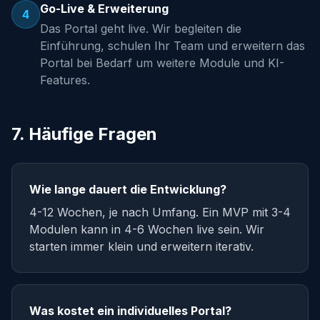
Go-Live & Erweiterung
4
Das Portal geht live. Wir begleiten die
Einführung, schulen Ihr Team und erweitern das
Portal bei Bedarf um weitere Module und KI-
Features.
7. Häufige Fragen
Wie lange dauert die Entwicklung?
4-12 Wochen, je nach Umfang. Ein MVP mit 3-4
Modulen kann in 4-6 Wochen live sein. Wir
starten immer klein und erweitern iterativ.
Was kostet ein individuelles Portal?