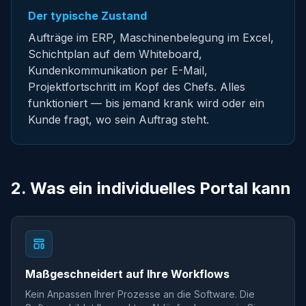
Der typische Zustand
Aufträge im ERP, Maschinenbelegung im Excel,
Schichtplan auf dem Whiteboard,
Kundenkommunikation per E-Mail,
Projektfortschritt im Kopf des Chefs. Alles
funktioniert — bis jemand krank wird oder ein
Kunde fragt, wo sein Auftrag steht.
2. Was ein individuelles Portal kann
Maßgeschneidert auf Ihre Workflows
Kein Anpassen Ihrer Prozesse an die Software. Die