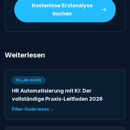
Kostenlose Erstanalyse
buchen
Weiterlesen
PILLAR-GUIDE
HR Automatisierung mit KI: Der
vollständige Praxis-Leitfaden 2026
Pillar-Guide lesen →