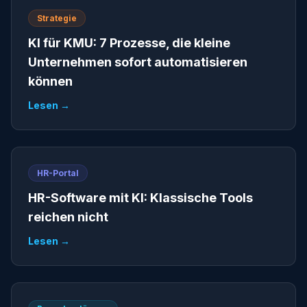
Strategie
KI für KMU: 7 Prozesse, die kleine
Unternehmen sofort automatisieren
können
Lesen →
HR-Portal
HR-Software mit KI: Klassische Tools
reichen nicht
Lesen →