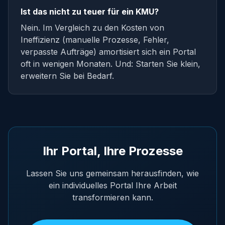
Ist das nicht zu teuer für ein KMU?
Nein. Im Vergleich zu den Kosten von
Ineffizienz (manuelle Prozesse, Fehler,
verpasste Aufträge) amortisiert sich ein Portal
oft in wenigen Monaten. Und: Starten Sie klein,
erweitern Sie bei Bedarf.
Ihr Portal, Ihre Prozesse
Lassen Sie uns gemeinsam herausfinden, wie
ein individuelles Portal Ihre Arbeit
transformieren kann.