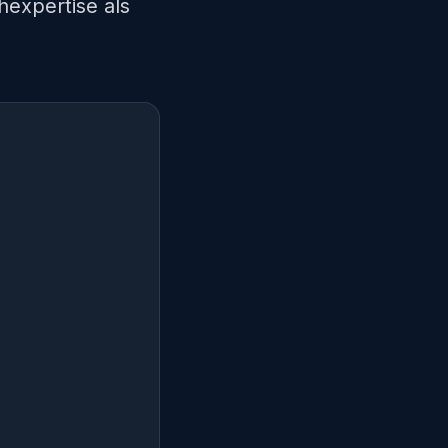
hexpertise als